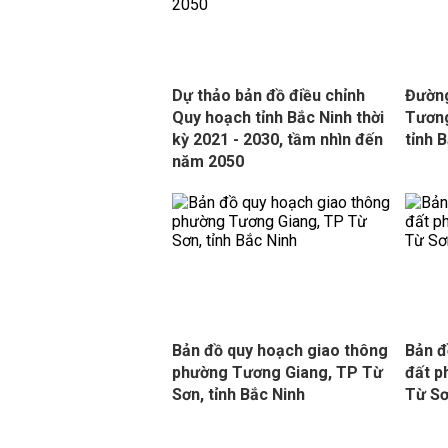
Dự thảo bản đồ điều chỉnh
Đườn
Quy hoạch tỉnh Bắc Ninh thời
Tương
kỳ 2021 - 2030, tầm nhìn đến
tỉnh 
năm 2050
Bản đồ quy hoạch giao thông
Bản đ
phường Tương Giang, TP Từ
đất p
Sơn, tỉnh Bắc Ninh
Từ Sơ