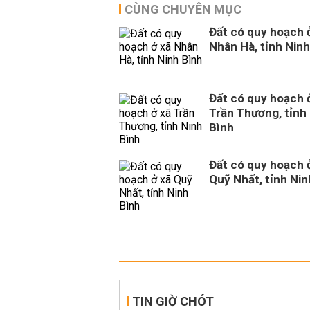
CÙNG CHUYÊN MỤC
Đất có quy hoạch 
Nhân Hà, tỉnh Ninh
Đất có quy hoạch 
Trần Thương, tỉnh
Bình
Đất có quy hoạch 
Quỹ Nhất, tỉnh Nin
TIN GIỜ CHÓT