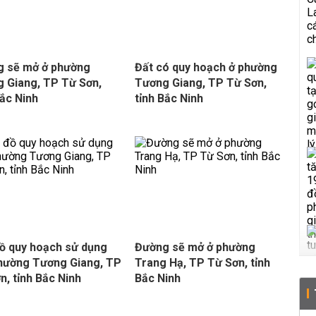
g sẽ mở ở phường
Đất có quy hoạch ở phường
 Giang, TP Từ Sơn,
Tương Giang, TP Từ Sơn,
Bắc Ninh
tỉnh Bắc Ninh
ồ quy hoạch sử dụng
Đường sẽ mở ở phường
hường Tương Giang, TP
Trang Hạ, TP Từ Sơn, tỉnh
n, tỉnh Bắc Ninh
Bắc Ninh