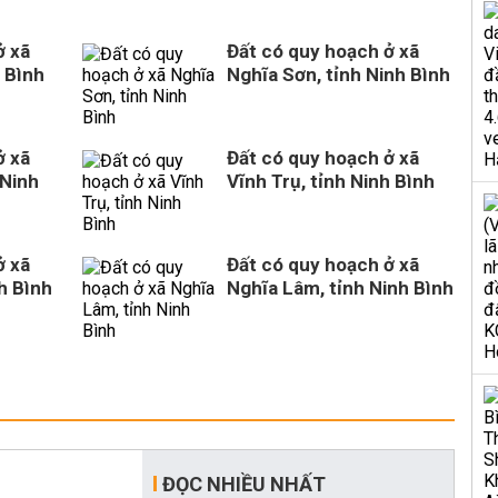
ở xã
Đất có quy hoạch ở xã
 Bình
Nghĩa Sơn, tỉnh Ninh Bình
ở xã
Đất có quy hoạch ở xã
 Ninh
Vĩnh Trụ, tỉnh Ninh Bình
ở xã
Đất có quy hoạch ở xã
h Bình
Nghĩa Lâm, tỉnh Ninh Bình
ĐỌC NHIỀU NHẤT