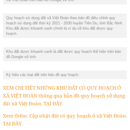
Quy hoạch sử dụng đất xã Việt Đoàn theo bản đồ điều chỉnh quy
hoạch sử dụng đất thời kỳ 2021 - 2030 huyện Tiên Du, tỉnh Bắc Ninh.
Khu đất được khoanh xanh chính là ví dụ về khu đất được quy
hoạch.
Khu đất được khoanh xanh là đất được quy hoạch thể hiện trên bản
đồ Google vệ tinh.
Ký hiệu các loại đất trên bản đồ quy hoạch.
XEM CHI TIẾT NHỮNG KHU ĐẤT CÓ QUY HOẠCH Ở
XÃ VIỆT ĐOÀN thông qua bản đồ quy hoạch sử dụng
đất xã Việt Đoàn. TẠI ĐÂY
Xem thêm: Cập nhật đất có quy hoạch ở xã Việt Đoàn.
TẠI ĐÂY