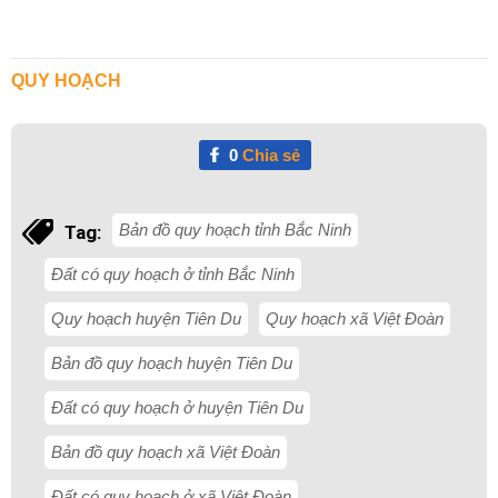
QUY HOẠCH
0
Chia sẻ
Bản đồ quy hoạch tỉnh Bắc Ninh
Tag:
Đất có quy hoạch ở tỉnh Bắc Ninh
Quy hoạch huyện Tiên Du
Quy hoạch xã Việt Đoàn
Bản đồ quy hoạch huyện Tiên Du
Đất có quy hoạch ở huyện Tiên Du
Bản đồ quy hoạch xã Việt Đoàn
Đất có quy hoạch ở xã Việt Đoàn