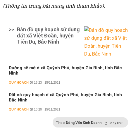
(Thông tin trong bài mang tính tham khảo).
>>
Bản đồ quy hoạch sử dụng
đất xã Việt Đoàn, huyện
Tiên Du, Bắc Ninh
Đường sẽ mở ở xã Quỳnh Phú, huyện Gia Bình, tỉnh Bắc
Ninh
QUY HOẠCH
18:23 | 15/11/2021
Đất có quy hoạch ở xã Quỳnh Phú, huyện Gia Bình, tỉnh
Bắc Ninh
QUY HOẠCH
18:20 | 15/11/2021
Theo
Dòng Vốn Kinh Doanh
Copy link