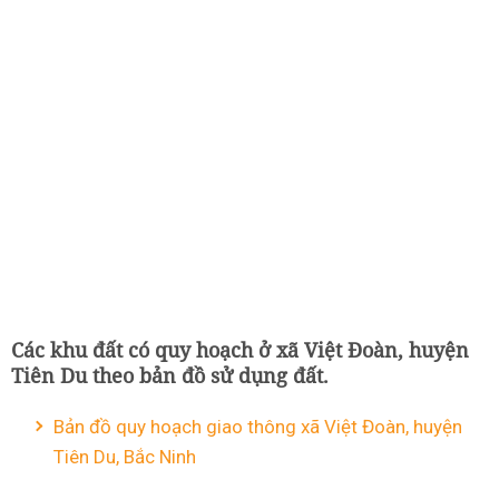
Các khu đất có quy hoạch ở xã Việt Đoàn, huyện
Tiên Du theo bản đồ sử dụng đất.
Bản đồ quy hoạch giao thông xã Việt Đoàn, huyện
Tiên Du, Bắc Ninh