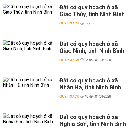
Đất có quy hoạch ở xã
Giao Thủy, tỉnh Ninh Bình
QUY HOẠCH
5 giờ trước
Đất có quy hoạch ở xã
Giao Ninh, tỉnh Ninh Bình
QUY HOẠCH
23:58 | 04/08/2026
Đất có quy hoạch ở xã
Nhân Hà, tỉnh Ninh Bình
QUY HOẠCH
18:49 | 04/08/2026
Đất có quy hoạch ở xã
Nghĩa Sơn, tỉnh Ninh Bình