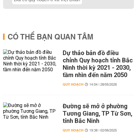
CÓ THỂ BẠN QUAN TÂM
Dự thảo bản đồ điều
chỉnh Quy hoạch tỉnh Bắc
Ninh thời kỳ 2021 - 2030,
tầm nhìn đến năm 2050
QUY HOẠCH
14:04 | 28/05/2026
Đường sẽ mở ở phường
Tương Giang, TP Từ Sơn,
tỉnh Bắc Ninh
QUY HOẠCH
19:38 | 02/06/2025