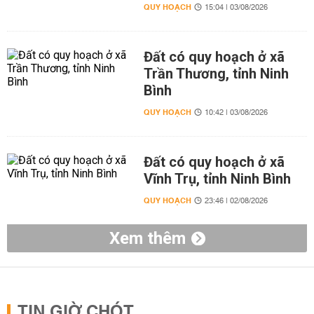
QUY HOẠCH
15:04 | 03/08/2026
Đất có quy hoạch ở xã
Trần Thương, tỉnh Ninh
Bình
QUY HOẠCH
10:42 | 03/08/2026
Đất có quy hoạch ở xã
Vĩnh Trụ, tỉnh Ninh Bình
QUY HOẠCH
23:46 | 02/08/2026
Xem thêm
TIN GIỜ CHÓT