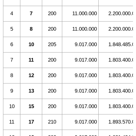
4
7
200
11.000.000
2.200.000.0
5
8
200
11.000.000
2.200.000.0
6
10
205
9.017.000
1.848.485.0
7
11
200
9.017.000
1.803.400.0
8
12
200
9.017.000
1.803.400.0
9
13
200
9.017.000
1.803.400.0
10
15
200
9.017.000
1.803.400.0
11
17
210
9.017.000
1.893.570.0