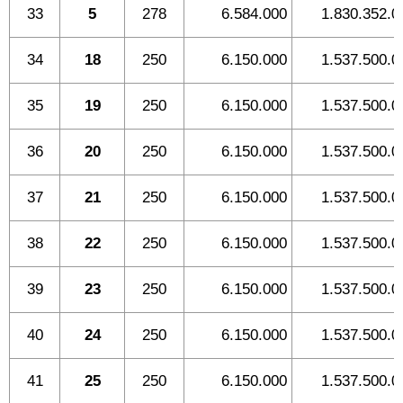
33
5
278
6.584.000
1.830.352.0
34
18
250
6.150.000
1.537.500.0
35
19
250
6.150.000
1.537.500.0
36
20
250
6.150.000
1.537.500.0
37
21
250
6.150.000
1.537.500.0
38
22
250
6.150.000
1.537.500.0
39
23
250
6.150.000
1.537.500.0
40
24
250
6.150.000
1.537.500.0
41
25
250
6.150.000
1.537.500.0