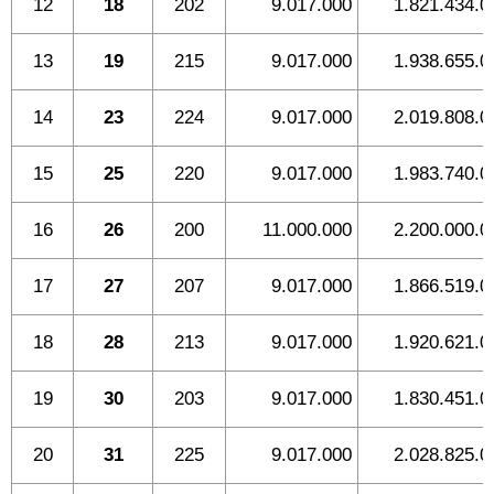
12
18
202
9.017.000
1.821.434.0
13
19
215
9.017.000
1.938.655.0
14
23
224
9.017.000
2.019.808.0
15
25
220
9.017.000
1.983.740.0
16
26
200
11.000.000
2.200.000.0
17
27
207
9.017.000
1.866.519.0
18
28
213
9.017.000
1.920.621.0
19
30
203
9.017.000
1.830.451.0
20
31
225
9.017.000
2.028.825.0