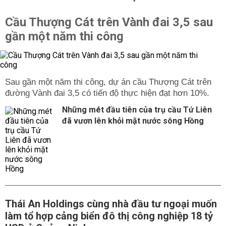
Cầu Thượng Cát trên Vành đai 3,5 sau
gần một năm thi công
Sau gần một năm thi công, dự án cầu Thượng Cát trên
đường Vành đai 3,5 có tiến độ thực hiện đạt hơn 10%.
Những mét đầu tiên của trụ cầu Tứ Liên
đã vươn lên khỏi mặt nước sông Hồng
Thái An Holdings cùng nhà đầu tư ngoại muốn
làm tổ hợp cảng biển đô thị công nghiệp 18 tỷ