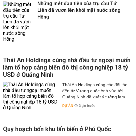
Những mét đầu tiên của trụ cầu Tứ
Liên đã vươn lên khỏi mặt nước sông
Hồng
Thái An Holdings cùng nhà đầu tư ngoại muốn
làm tổ hợp cảng biển đô thị công nghiệp 18 tỷ
USD ở Quảng Ninh
Thái An Holdings cùng các đối tác
đến từ Vương quốc Anh vừa tới
Quảng Ninh đề xuất ý tưởng làm...
DỰ ÁN
3 giờ trước
Quy hoạch bốn khu lấn biển ở Phú Quốc