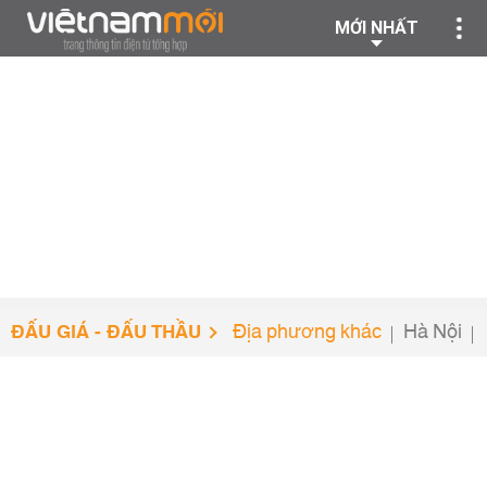
MỚI NHẤT
ĐẤU GIÁ - ĐẤU THẦU
Địa phương khác
Hà Nội