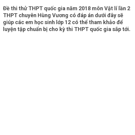
Đề thi thử THPT quốc gia năm 2018 môn Vật lí lần 2
THPT chuyên Hùng Vương có đáp án dưới đây sẽ
giúp các em học sinh lớp 12 có thể tham khảo để
luyện tập chuẩn bị cho kỳ thi THPT quốc gia sắp tới.