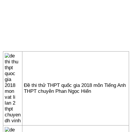
Đề thi thử THPT quốc gia 2018 môn Tiếng Anh
THPT chuyên Phan Ngọc Hiển