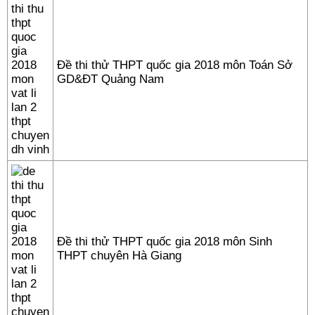
Đề thi thử THPT quốc gia 2018 môn Toán Sở
GD&ĐT Quảng Nam
Đề thi thử THPT quốc gia 2018 môn Sinh
THPT chuyên Hà Giang