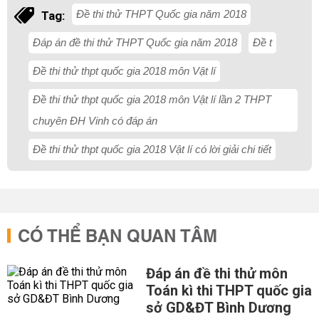
Đề thi thử THPT Quốc gia năm 2018
Tag:
Đáp án đề thi thử THPT Quốc gia năm 2018
Đề t
Đề thi thử thpt quốc gia 2018 môn Vật lí
Đề thi thử thpt quốc gia 2018 môn Vật lí lần 2 THPT
chuyên ĐH Vinh có đáp án
Đề thi thử thpt quốc gia 2018 Vật lí có lời giải chi tiết
CÓ THỂ BẠN QUAN TÂM
Đáp án đề thi thử môn
Toán kì thi THPT quốc gia
sở GD&ĐT Bình Dương