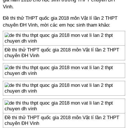
Vinh.
Đề thi thử THPT quốc gia 2018 môn Vật lí lần 2 THPT
chuyên ĐH Vinh, mời các em học sinh tham khảo:
Đề thi thử THPT quốc gia 2018 môn Vật lí lần 2 THPT
chuyên ĐH Vinh
Đề thi thử THPT quốc gia 2018 môn Vật lí lần 2 THPT
chuyên ĐH Vinh