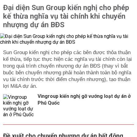
Đại diện Sun Group kiến nghị cho phép
kế thừa nghĩa vụ tài chính khi chuyển
nhượng dự án BĐS
Sun Group kiến nghị cho phép các bên được thỏa thuận
kế thừa, tiếp tục thực hiện các nghĩa vụ tài chính còn lại
trong quá trình chuyển nhượng dự án BĐS (thay vì bắt
buộc bên chuyển nhượng phải hoàn thành toàn bộ nghĩa
vụ tài chính trước thời điểm chuyển nhượng), tạo thuận
lợi M&A dự án.
Vingroup kiến nghị gỡ vướng loạt dự án ở
Phú Quốc
Đề xuất cho chuyển nhượng dự án bất động