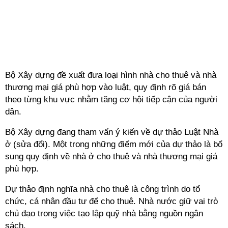
Bộ Xây dựng đề xuất đưa loại hình nhà cho thuê và nhà
thương mại giá phù hợp vào luật, quy định rõ giá bán
theo từng khu vực nhằm tăng cơ hội tiếp cận của người
dân.
Bộ Xây dựng đang tham vấn ý kiến về dự thảo Luật Nhà
ở (sửa đổi). Một trong những điểm mới của dự thảo là bổ
sung quy định về nhà ở cho thuê và nhà thương mại giá
phù hợp.
Dự thảo định nghĩa nhà cho thuê là công trình do tổ
chức, cá nhân đầu tư để cho thuê. Nhà nước giữ vai trò
chủ đạo trong việc tạo lập quỹ nhà bằng nguồn ngân
sách.