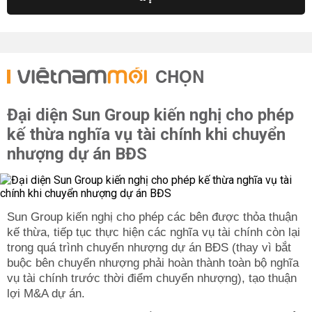
CHỌN
Đại diện Sun Group kiến nghị cho phép
kế thừa nghĩa vụ tài chính khi chuyển
nhượng dự án BĐS
Sun Group kiến nghị cho phép các bên được thỏa thuận
kế thừa, tiếp tục thực hiện các nghĩa vụ tài chính còn lại
trong quá trình chuyển nhượng dự án BĐS (thay vì bắt
buộc bên chuyển nhượng phải hoàn thành toàn bộ nghĩa
vụ tài chính trước thời điểm chuyển nhượng), tạo thuận
lợi M&A dự án.