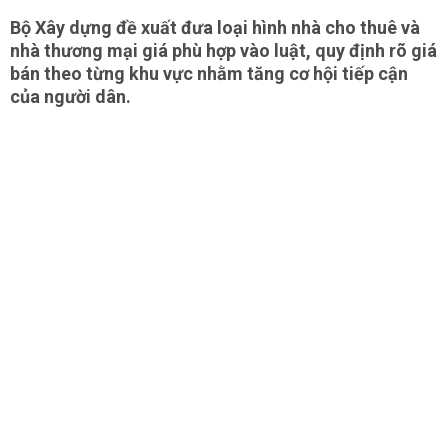
Bộ Xây dựng đề xuất đưa loại hình nhà cho thuê và
nhà thương mại giá phù hợp vào luật, quy định rõ giá
bán theo từng khu vực nhằm tăng cơ hội tiếp cận
của người dân.