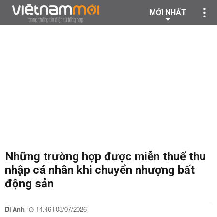
MỚI NHẤT
Những trường hợp được miễn thuế thu
nhập cá nhân khi chuyển nhượng bất
động sản
Di Anh
14:46 | 03/07/2026