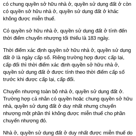
có chung quyền sở hữu nhà ở, quyền sử dụng đất ở còn
có quyền sở hữu nhà ở, quyền sử dụng đất ở khác
không được miễn thuế.
Có quyền sở hữu nhà ở, quyền sử dụng đất ở tính đến
thời điểm chuyển nhượng tối thiểu là 183 ngày.
Thời điểm xác định quyền sở hữu nhà ở, quyền sử dụng
đất ở là ngày cấp sổ. Riêng trường hợp được cấp lại,
cấp đổi thì thời điểm xác định quyền sở hữu nhà ở,
quyền sử dụng đất ở được tính theo thời điểm cấp sổ
trước khi được cấp lại, cấp đổi.
Chuyển nhượng toàn bộ nhà ở, quyền sử dụng đất ở.
Trường hợp cá nhân có quyền hoặc chung quyền sở hữu
nhà, quyền sử dụng đất ở duy nhất nhưng chuyển
nhượng một phần thì không được miễn thuế cho phần
chuyển nhượng đó.
Nhà ở, quyền sử dụng đất ở duy nhất được miễn thuế do