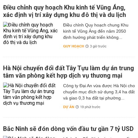
Điều chỉnh quy hoạch Khu kinh tế Vũng Áng,
xác định vị trí xây dựng khu đô thị và du lịch
Điều chỉnh Quy hoạch chung Khu
kinh tế Vũng Áng đến năm 2050
định hướng phát triển không...
QUY HOẠCH
3 giờ trước
Hà Nội chuyển đổi đất Tây Tựu làm dự án trung
tâm văn phòng kết hợp dịch vụ thương mại
Công ty Đại An vừa được Hà Nội cho
chuyển mục đích sử dụng 3,4 ha đất
và giao 0,3 ha đất tại phường...
DỰ ÁN
19 phút trước
Bắc Ninh sẽ đón dòng vốn đầu tư gần 7 tỷ USD