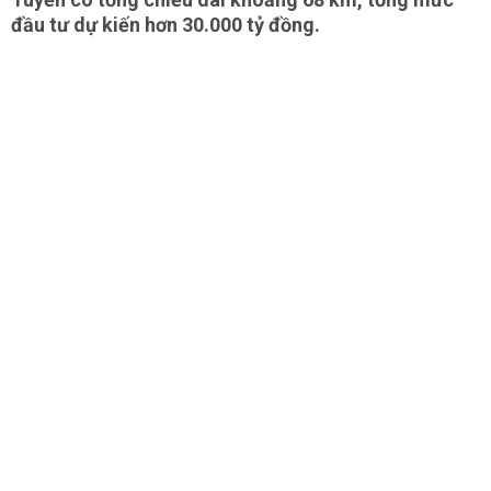
đầu tư dự kiến hơn 30.000 tỷ đồng.