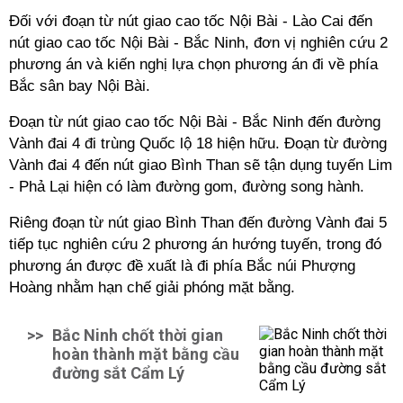
Đối với đoạn từ nút giao cao tốc Nội Bài - Lào Cai đến
nút giao cao tốc Nội Bài - Bắc Ninh, đơn vị nghiên cứu 2
phương án và kiến nghị lựa chọn phương án đi về phía
Bắc sân bay Nội Bài.
Đoạn từ nút giao cao tốc Nội Bài - Bắc Ninh đến đường
Vành đai 4 đi trùng Quốc lộ 18 hiện hữu. Đoạn từ đường
Vành đai 4 đến nút giao Bình Than sẽ tận dụng tuyến Lim
- Phả Lại hiện có làm đường gom, đường song hành.
Riêng đoạn từ nút giao Bình Than đến đường Vành đai 5
tiếp tục nghiên cứu 2 phương án hướng tuyến, trong đó
phương án được đề xuất là đi phía Bắc núi Phượng
Hoàng nhằm hạn chế giải phóng mặt bằng.
>>
Bắc Ninh chốt thời gian
hoàn thành mặt bằng cầu
đường sắt Cẩm Lý