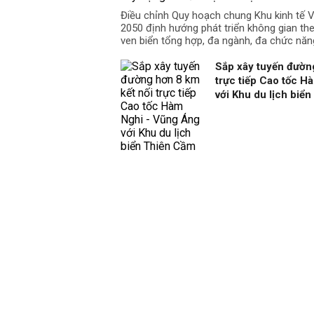
Điều chỉnh Quy hoạch chung Khu kinh tế
2050 định hướng phát triển không gian the
ven biển tổng hợp, đa ngành, đa chức năn
Sắp xây tuyến đường
trực tiếp Cao tốc H
với Khu du lịch biể