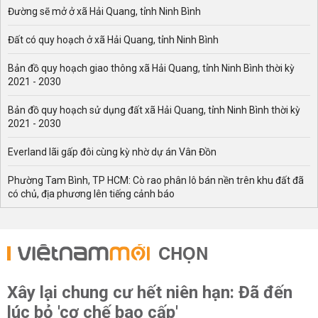
Đường sẽ mở ở xã Hải Quang, tỉnh Ninh Bình
Đất có quy hoạch ở xã Hải Quang, tỉnh Ninh Bình
Bản đồ quy hoạch giao thông xã Hải Quang, tỉnh Ninh Bình thời kỳ
2021 - 2030
Bản đồ quy hoạch sử dụng đất xã Hải Quang, tỉnh Ninh Bình thời kỳ
2021 - 2030
Everland lãi gấp đôi cùng kỳ nhờ dự án Vân Đồn
Phường Tam Bình, TP HCM: Cò rao phân lô bán nền trên khu đất đã
có chủ, địa phương lên tiếng cảnh báo
CHỌN
Xây lại chung cư hết niên hạn: Đã đến
lúc bỏ 'cơ chế bao cấp'