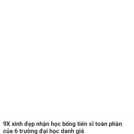
9X xinh đẹp nhận học bổng tiến sĩ toàn phần
của 6 trường đại học danh giá