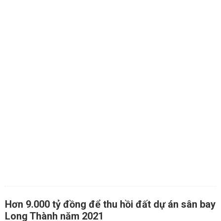
Hơn 9.000 tỷ đồng để thu hồi đất dự án sân bay
Long Thành năm 2021