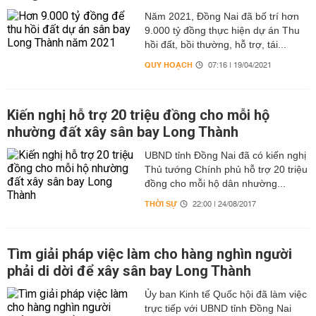
Năm 2021, Đồng Nai đã bố trí hơn
9.000 tỷ đồng thực hiện dự án Thu
hồi đất, bồi thường, hỗ trợ, tái...
QUY HOẠCH
07:16 | 19/04/2021
Kiến nghị hỗ trợ 20 triệu đồng cho mỗi hộ
nhường đất xây sân bay Long Thành
UBND tỉnh Đồng Nai đã có kiến nghị
Thủ tướng Chính phủ hỗ trợ 20 triệu
đồng cho mỗi hộ dân nhường...
THỜI SỰ
22:00 | 24/08/2017
Tìm giải pháp việc làm cho hàng nghìn người
phải di dời để xây sân bay Long Thành
Ủy ban Kinh tế Quốc hội đã làm việc
trực tiếp với UBND tỉnh Đồng Nai