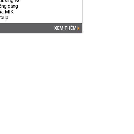
XEM THÊM