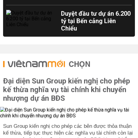
Duyệt đầu tư dự án 6.200
tỷ tại Bến cảng Liên
Chiểu
CHỌN
Đại diện Sun Group kiến nghị cho phép
kế thừa nghĩa vụ tài chính khi chuyển
nhượng dự án BĐS
Sun Group kiến nghị cho phép các bên được thỏa thuận
kế thừa, tiếp tục thực hiện các nghĩa vụ tài chính còn lại