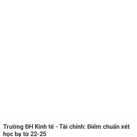
Trường ĐH Kinh tế - Tài chính: Điểm chuẩn xét
học bạ từ 22-25