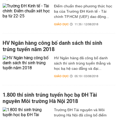
Điểm chuẩn theo phương thức học
bạ của Trường ĐH Kinh tế - Tài
chính TP.HCM (UEF) dao động...
GIÁO DỤC
11:35 | 12/08/2018
HV Ngân hàng công bố danh sách thí sinh
trúng tuyển năm 2018
HV Ngân hàng đã công bố danh
sách thí sinh trúng tuyển thẳng và
học bạ hệ cao đẳng và đại...
GIÁO DỤC
05:19 | 03/08/2018
1.800 thí sinh trúng tuyển học bạ ĐH Tài
nguyên Môi trường Hà Nội 2018
Trường ĐH Tài nguyên và Môi
trường Hà Nội đã công bố điểm