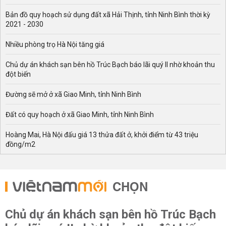
Bản đồ quy hoạch sử dụng đất xã Hải Thịnh, tỉnh Ninh Bình thời kỳ
2021 - 2030
Nhiều phòng trọ Hà Nội tăng giá
Chủ dự án khách sạn bên hồ Trúc Bạch báo lãi quý II nhờ khoản thu
đột biến
Đường sẽ mở ở xã Giao Minh, tỉnh Ninh Bình
Đất có quy hoạch ở xã Giao Minh, tỉnh Ninh Bình
Hoàng Mai, Hà Nội đấu giá 13 thửa đất ở, khởi điểm từ 43 triệu
đồng/m2
CHỌN
Chủ dự án khách sạn bên hồ Trúc Bạch