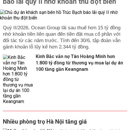
báo lãi quý II nhờ khoản thu đột biến
Quý II/2026, Ocean Group lãi sau thuế hơn 15 tỷ đồng
nhờ khoản tiền liên quan đến tiền đặt mua cổ phần với
đối tác từ các năm trước. Tính đến 30/6, tập đoàn vẫn
gánh khoản lỗ lũy kế hơn 2.344 tỷ đồng.
Kinh Bắc vẫn nợ Tân Hoàng Minh hơn
1.800 tỷ đồng từ thương vụ mua lại dự án
100 tầng gần Keangnam
Nhiều phòng trọ Hà Nội tăng giá