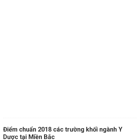
Điểm chuẩn 2018 các trường khối ngành Y
Dược tại Miền Bắc