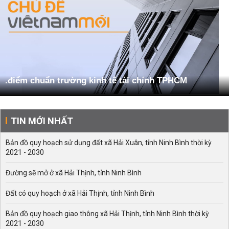
.điểm chuẩn trường kinh tế tài chính TPHCM
TIN MỚI NHẤT
Bản đồ quy hoạch sử dụng đất xã Hải Xuân, tỉnh Ninh Bình thời kỳ
2021 - 2030
Đường sẽ mở ở xã Hải Thịnh, tỉnh Ninh Bình
Đất có quy hoạch ở xã Hải Thịnh, tỉnh Ninh Bình
Bản đồ quy hoạch giao thông xã Hải Thịnh, tỉnh Ninh Bình thời kỳ
2021 - 2030