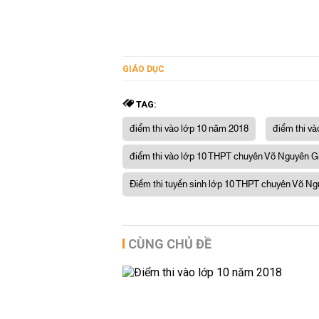
GIÁO DỤC
TAG:
điểm thi vào lớp 10 năm 2018
điểm thi và
điểm thi vào lớp 10 THPT chuyên Võ Nguyên G
Điểm thi tuyển sinh lớp 10 THPT chuyên Võ N
CÙNG CHỦ ĐỀ