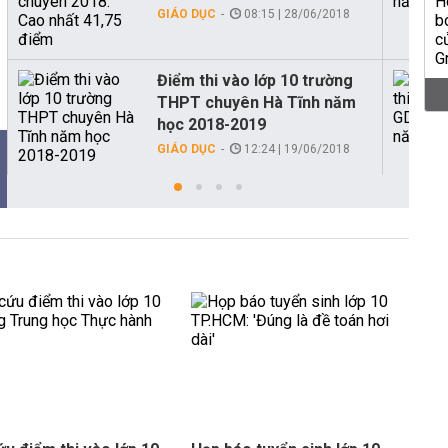
GIÁO DỤC
08:15 | 28/06/2018
Điểm thi vào lớp 10 trường
THPT chuyên Hà Tĩnh năm
học 2018-2019
GIÁO DỤC
12:24 | 19/06/2018