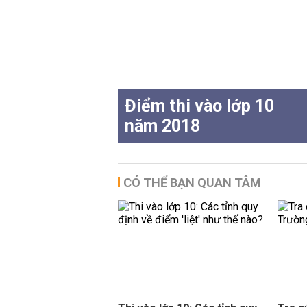
Điểm thi vào lớp 10
năm 2018
CÓ THỂ BẠN QUAN TÂM