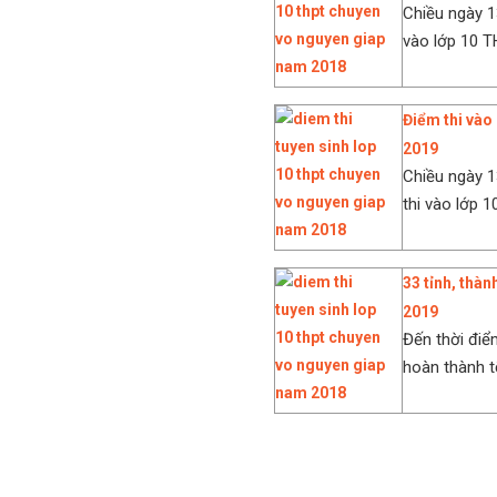
Chiều ngày 1
vào lớp 10 T
Điểm thi vào
2019
Chiều ngày 
thi vào lớp 1
33 tỉnh, thàn
2019
Đến thời điể
hoàn thành tổ