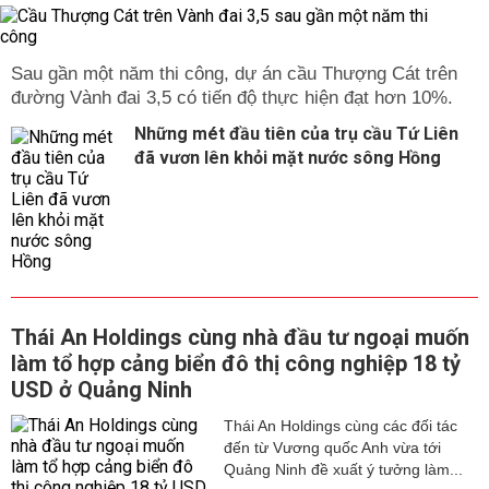
Sau gần một năm thi công, dự án cầu Thượng Cát trên
đường Vành đai 3,5 có tiến độ thực hiện đạt hơn 10%.
Những mét đầu tiên của trụ cầu Tứ Liên
đã vươn lên khỏi mặt nước sông Hồng
Thái An Holdings cùng nhà đầu tư ngoại muốn
làm tổ hợp cảng biển đô thị công nghiệp 18 tỷ
USD ở Quảng Ninh
Thái An Holdings cùng các đối tác
đến từ Vương quốc Anh vừa tới
Quảng Ninh đề xuất ý tưởng làm...