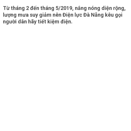
Từ tháng 2 đến tháng 5/2019, nắng nóng diện rộng,
lượng mưa suy giảm nên Điện lực Đà Nẵng kêu gọi
người dân hãy tiết kiệm điện.