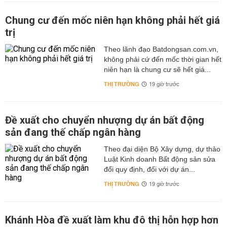
Chung cư đến mốc niên hạn không phải hết giá
trị
Theo lãnh đạo Batdongsan.com.vn,
không phải cứ đến mốc thời gian hết
niên hạn là chung cư sẽ hết giá...
THỊ TRƯỜNG
19 giờ trước
Đề xuất cho chuyển nhượng dự án bất động
sản đang thế chấp ngân hàng
Theo đại diện Bộ Xây dựng, dự thảo
Luật Kinh doanh Bất động sản sửa
đổi quy định, đối với dự án...
THỊ TRƯỜNG
19 giờ trước
Khánh Hòa đề xuất làm khu đô thị hỗn hợp hơn