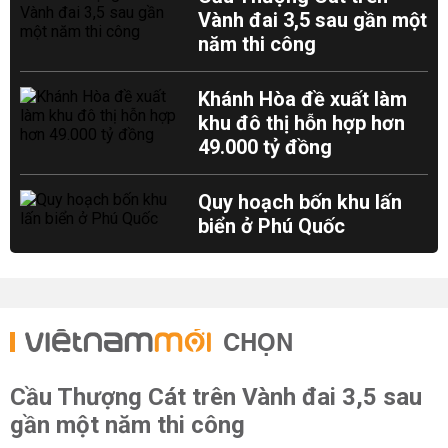
Vành đai 3,5 sau gần một
năm thi công
Khánh Hòa đề xuất làm
khu đô thị hỗn hợp hơn
49.000 tỷ đồng
Quy hoạch bốn khu lấn
biển ở Phú Quốc
CHỌN
Cầu Thượng Cát trên Vành đai 3,5 sau
gần một năm thi công