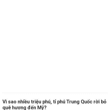
Vì sao nhiều triệu phú, tỉ phú Trung Quốc rời bỏ
quê hương đến Mỹ?