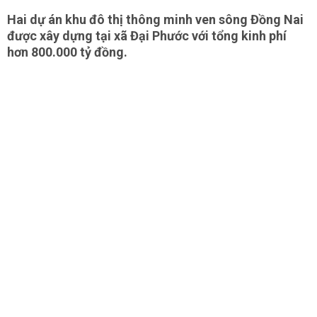
Hai dự án khu đô thị thông minh ven sông Đồng Nai
được xây dựng tại xã Đại Phước với tổng kinh phí
hơn 800.000 tỷ đồng.