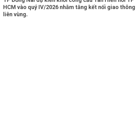
HCM vào quý IV/2026 nhằm tăng kết nối giao thông
liên vùng.