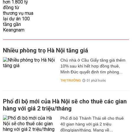
Nhiều phòng trọ Hà Nội tăng giá
Chủ nhà ở Cầu Giấy tăng giá thêm
10% sau khi hết hợp đồng thuê,
Minh Đức quyết định tìm phòng...
THỊ TRƯỜNG
01 phút trước
Phố đi bộ mới của Hà Nội sẽ cho thuê các gian
hàng với giá 2 triệu/tháng
Phố đi bộ Thành Thái sẽ cho thuê
40 gian hàng với giá 2 triệu
đồng/gian/tháng. Mang về...