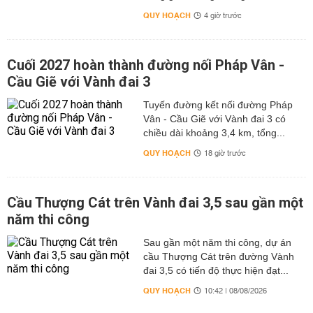
QUY HOẠCH
4 giờ trước
Cuối 2027 hoàn thành đường nối Pháp Vân -
Cầu Giẽ với Vành đai 3
Tuyến đường kết nối đường Pháp
Vân - Cầu Giẽ với Vành đai 3 có
chiều dài khoảng 3,4 km, tổng...
QUY HOẠCH
18 giờ trước
Cầu Thượng Cát trên Vành đai 3,5 sau gần một
năm thi công
Sau gần một năm thi công, dự án
cầu Thượng Cát trên đường Vành
đai 3,5 có tiến độ thực hiện đạt...
QUY HOẠCH
10:42 | 08/08/2026