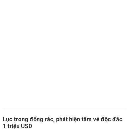
Lục trong đống rác, phát hiện tấm vé độc đắc
1 triệu USD