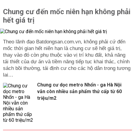
Chung cư đến mốc niên hạn không phải
hết giá trị
Theo lãnh đạo Batdongsan.com.vn, không phải cứ đến
mốc thời gian hết niên hạn là chung cư sẽ hết giá trị,
thay vào đó còn phụ thuộc vào vị trí khu đất, khả năng
tái thiết của dự án và tiềm năng tiếp tục khai thác, chính
sách bồi thường, tái định cư cho các hộ dân trong tương
lai…
Chung cư dọc metro Nhổn - ga Hà Nội
vẫn còn nhiều sản phẩm thứ cấp từ 60
triệu/m2