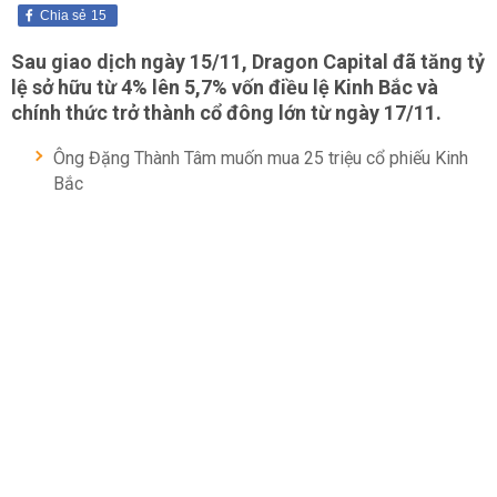
Chia sẻ
15
Sau giao dịch ngày 15/11, Dragon Capital đã tăng tỷ
lệ sở hữu từ 4% lên 5,7% vốn điều lệ Kinh Bắc và
chính thức trở thành cổ đông lớn từ ngày 17/11.
Ông Đặng Thành Tâm muốn mua 25 triệu cổ phiếu Kinh
Bắc