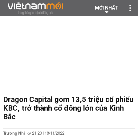
MỚI NHẤT
Dragon Capital gom 13,5 triệu cổ phiếu
KBC, trở thành cổ đông lớn của Kinh
Bắc
Trương Nhi
21:20 | 18/11/2022