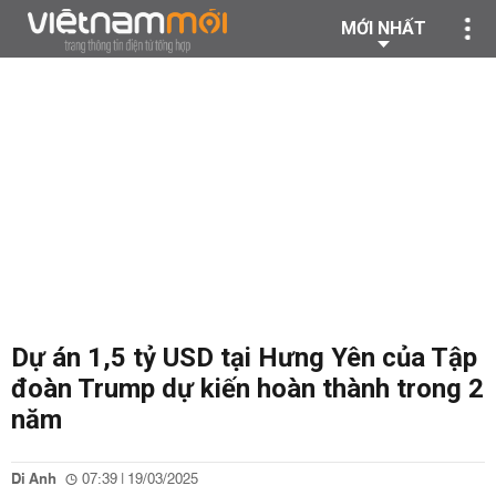
MỚI NHẤT
Dự án 1,5 tỷ USD tại Hưng Yên của Tập
đoàn Trump dự kiến hoàn thành trong 2
năm
Di Anh
07:39 | 19/03/2025