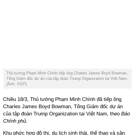
Thủ tướng Phạm Minh Chính tiếp ông Charles James Boyd Bowman,
Tổng Giám đốc dự án của tập đoàn Trump Organization tại Việt Nam.
(Ảnh:
VGP
).
Chiều 18/3, Thủ tướng Phạm Minh Chính đã tiếp ông
Charles James Boyd Bowman, Tổng Giám đốc dự án
của tập đoàn Trump Organization tại Việt Nam, theo
Báo
Chính phủ.
Khu phức hợp đô thị, du lịch sinh thái, thể thao và sân