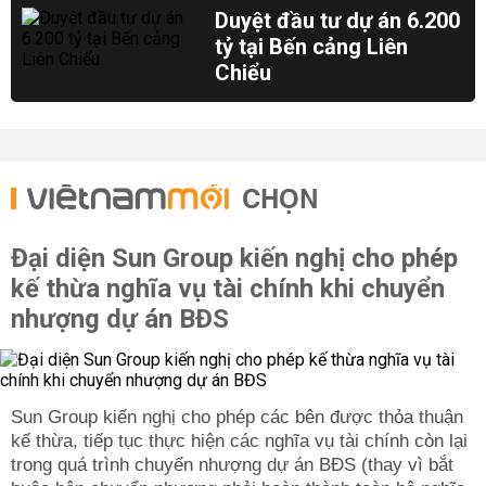
Duyệt đầu tư dự án 6.200
tỷ tại Bến cảng Liên
Chiểu
CHỌN
Đại diện Sun Group kiến nghị cho phép
kế thừa nghĩa vụ tài chính khi chuyển
nhượng dự án BĐS
Sun Group kiến nghị cho phép các bên được thỏa thuận
kế thừa, tiếp tục thực hiện các nghĩa vụ tài chính còn lại
trong quá trình chuyển nhượng dự án BĐS (thay vì bắt