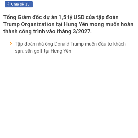
Chia sẻ
15
Tổng Giám đốc dự án 1,5 tỷ USD của tập đoàn
Trump Organization tại Hưng Yên mong muốn hoàn
thành công trình vào tháng 3/2027.
Tập đoàn nhà ông Donald Trump muốn đầu tư khách
sạn, sân golf tại Hưng Yên