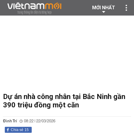
MỚI NHẤT
Dự án nhà công nhân tại Bắc Ninh gần
390 triệu đồng một căn
Đình Trí
08:22 | 22/03/2026
Chia sẻ
15