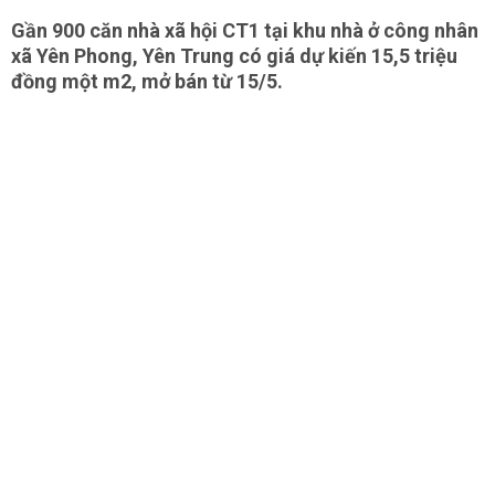
Gần 900 căn nhà xã hội CT1 tại khu nhà ở công nhân
xã Yên Phong, Yên Trung có giá dự kiến 15,5 triệu
đồng một m2, mở bán từ 15/5.