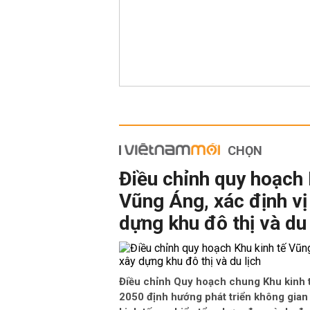
CHỌN
Điều chỉnh quy hoạch 
Vũng Áng, xác định vị 
dựng khu đô thị và du 
Điều chỉnh Quy hoạch chung Khu kinh
2050 định hướng phát triển không gian