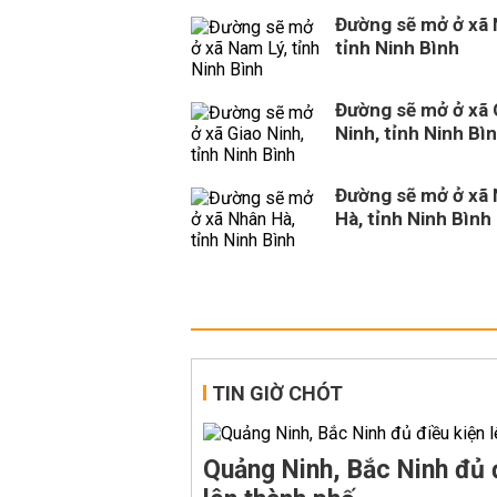
Đường sẽ mở ở xã 
tỉnh Ninh Bình
Đường sẽ mở ở xã 
Ninh, tỉnh Ninh Bì
Đường sẽ mở ở xã
Hà, tỉnh Ninh Bình
TIN GIỜ CHÓT
Quảng Ninh, Bắc Ninh đủ 