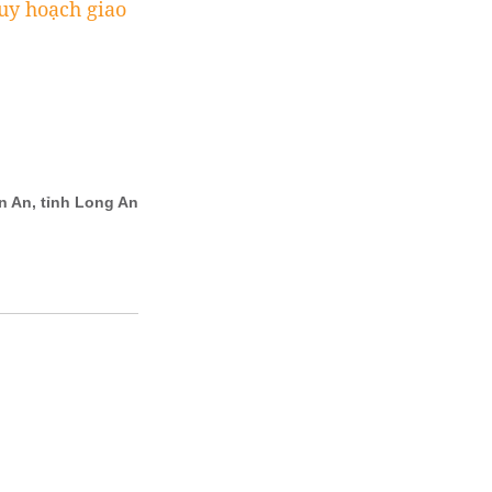
y hoạch giao