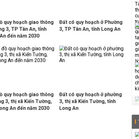
ồ quy hoạch giao thông
Đất có quy hoạch ở Phường
g 3, TP Tân An, tỉnh
3, TP Tân An, tỉnh Long An
An đến năm 2030
ồ quy hoạch giao thông
Đất có quy hoạch ở phường
g 3, thị xã Kiến Tường,
3, thị xã Kiến Tường, tỉnh
Long An đến năm 2030
Long An