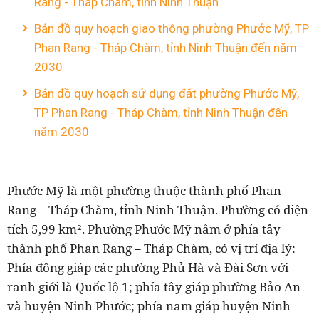
Rang - Tháp Chàm, tỉnh Ninh Thuận
Bản đồ quy hoạch giao thông phường Phước Mỹ, TP
Phan Rang - Tháp Chàm, tỉnh Ninh Thuận đến năm
2030
Bản đồ quy hoạch sử dụng đất phường Phước Mỹ,
TP Phan Rang - Tháp Chàm, tỉnh Ninh Thuận đến
năm 2030
Phước Mỹ là một phường thuộc thành phố Phan
Rang – Tháp Chàm, tỉnh Ninh Thuận. Phường có diện
tích 5,99 km². Phường Phước Mỹ nằm ở phía tây
thành phố Phan Rang – Tháp Chàm, có vị trí địa lý:
Phía đông giáp các phường Phủ Hà và Đài Sơn với
ranh giới là Quốc lộ 1; phía tây giáp phường Bảo An
và huyện Ninh Phước; phía nam giáp huyện Ninh