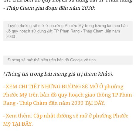
- Tháp Chàm giai đoạn đến năm 2030:
Tuyến đường sẽ mở ở phường Phước Mỹ trong tương lai theo bản
đồ quy hoạch sử dụng đất TP Phan Rang - Tháp Chàm đến năm
2030.
Đường sẽ mở thể hiện trên bản đồ Google vệ tinh.
(Thông tin trong bài mang giá trị tham khảo).
- XEM CHI TIẾT NHỮNG ĐƯỜNG SẼ MỞ Ở phường
Phước Mỹ trên bản đồ quy hoạch giao thông TP Phan
Rang - Tháp Chàm đến năm 2030 TẠI ĐÂY.
- Xem thêm: Cập nhật đường sẽ mở ở phường Phước
Mỹ TẠI ĐÂY.