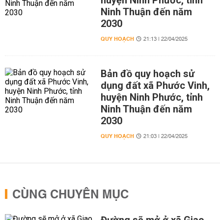
huyện Ninh Phước, tỉnh
Ninh Thuận đến năm
2030
QUY HOẠCH
21:13 | 22/04/2025
Bản đồ quy hoạch sử
dụng đất xã Phước Vinh,
huyện Ninh Phước, tỉnh
Ninh Thuận đến năm
2030
QUY HOẠCH
21:03 | 22/04/2025
CÙNG CHUYÊN MỤC