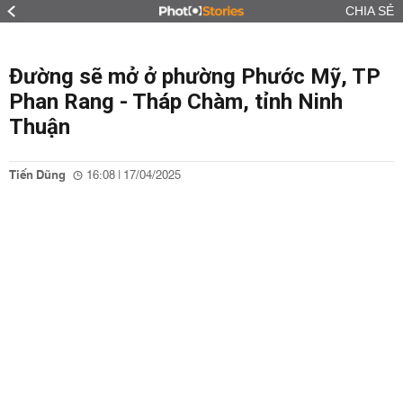
CHIA SẺ
Đường sẽ mở ở phường Phước Mỹ, TP
Phan Rang - Tháp Chàm, tỉnh Ninh
Thuận
Tiến Dũng
16:08 | 17/04/2025