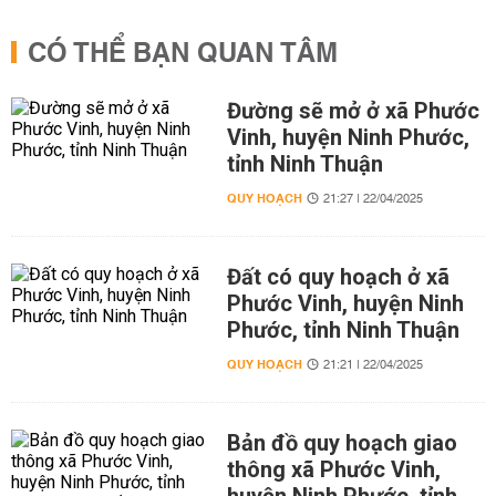
CÓ THỂ BẠN QUAN TÂM
Đường sẽ mở ở xã Phước
Vinh, huyện Ninh Phước,
tỉnh Ninh Thuận
QUY HOẠCH
21:27 | 22/04/2025
Đất có quy hoạch ở xã
Phước Vinh, huyện Ninh
Phước, tỉnh Ninh Thuận
QUY HOẠCH
21:21 | 22/04/2025
Bản đồ quy hoạch giao
thông xã Phước Vinh,