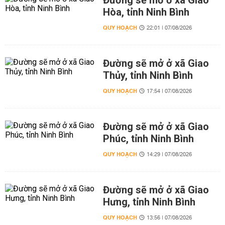
Đường sẽ mở ở xã Giao
Hòa, tỉnh Ninh Bình
QUY HOẠCH
22:01 | 07/08/2026
Đường sẽ mở ở xã Giao
Thủy, tỉnh Ninh Bình
QUY HOẠCH
17:54 | 07/08/2026
Đường sẽ mở ở xã Giao
Phúc, tỉnh Ninh Bình
QUY HOẠCH
14:29 | 07/08/2026
Đường sẽ mở ở xã Giao
Hưng, tỉnh Ninh Bình
QUY HOẠCH
13:56 | 07/08/2026