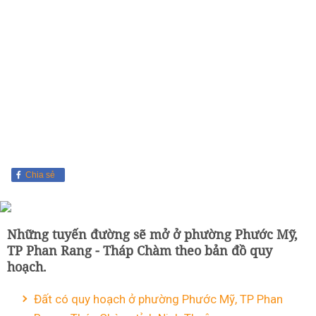
Chia sẻ
Những tuyến đường sẽ mở ở phường Phước Mỹ,
TP Phan Rang - Tháp Chàm theo bản đồ quy
hoạch.
Đất có quy hoạch ở phường Phước Mỹ, TP Phan