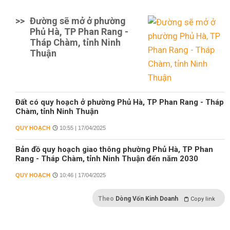
>>
Đường sẽ mở ở phường
Phủ Hà, TP Phan Rang -
Tháp Chàm, tỉnh Ninh
Thuận
Đất có quy hoạch ở phường Phủ Hà, TP Phan Rang - Tháp
Chàm, tỉnh Ninh Thuận
QUY HOẠCH
10:55 | 17/04/2025
Bản đồ quy hoạch giao thông phường Phủ Hà, TP Phan
Rang - Tháp Chàm, tỉnh Ninh Thuận đến năm 2030
QUY HOẠCH
10:46 | 17/04/2025
Theo
Dòng Vốn Kinh Doanh
Copy link