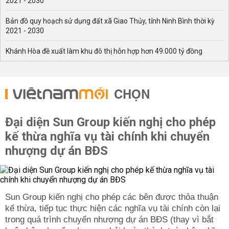
2021 - 2030
Bản đồ quy hoạch sử dụng đất xã Giao Thủy, tỉnh Ninh Bình thời kỳ
2021 - 2030
Khánh Hòa đề xuất làm khu đô thị hỗn hợp hơn 49.000 tỷ đồng
CHỌN
Đại diện Sun Group kiến nghị cho phép
kế thừa nghĩa vụ tài chính khi chuyển
nhượng dự án BĐS
Sun Group kiến nghị cho phép các bên được thỏa thuận
kế thừa, tiếp tục thực hiện các nghĩa vụ tài chính còn lại
trong quá trình chuyển nhượng dự án BĐS (thay vì bắt