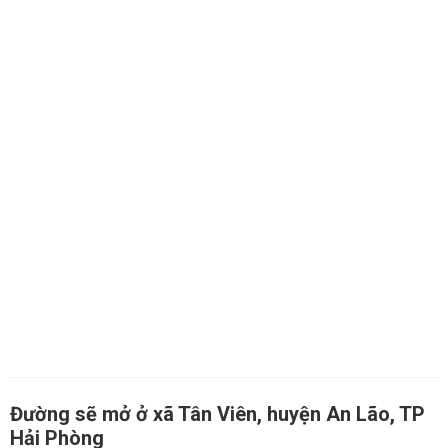
Đường sẽ mở ở xã Tân Viên, huyện An Lão, TP
Hải Phòng