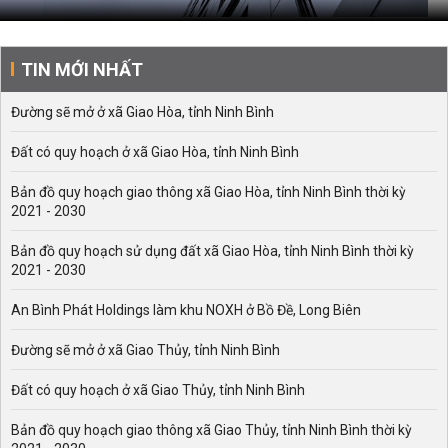
TIN MỚI NHẤT
Đường sẽ mở ở xã Giao Hòa, tỉnh Ninh Bình
Đất có quy hoạch ở xã Giao Hòa, tỉnh Ninh Bình
Bản đồ quy hoạch giao thông xã Giao Hòa, tỉnh Ninh Bình thời kỳ
2021 - 2030
Bản đồ quy hoạch sử dụng đất xã Giao Hòa, tỉnh Ninh Bình thời kỳ
2021 - 2030
An Bình Phát Holdings làm khu NOXH ở Bồ Đề, Long Biên
Đường sẽ mở ở xã Giao Thủy, tỉnh Ninh Bình
Đất có quy hoạch ở xã Giao Thủy, tỉnh Ninh Bình
Bản đồ quy hoạch giao thông xã Giao Thủy, tỉnh Ninh Bình thời kỳ