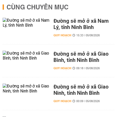
CÙNG CHUYÊN MỤC
Đường sẽ mở ở xã Nam
Lý, tỉnh Ninh Bình
QUY HOẠCH
15:33 | 05/08/2026
Đường sẽ mở ở xã Giao
Bình, tỉnh Ninh Bình
QUY HOẠCH
09:18 | 05/08/2026
Đường sẽ mở ở xã Giao
Ninh, tỉnh Ninh Bình
QUY HOẠCH
00:09 | 05/08/2026