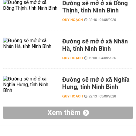
Đường sẽ mở ở xã Đồng
Thịnh, tỉnh Ninh Bình
QUY HOẠCH
22:46 | 04/08/2026
Đường sẽ mở ở xã Nhân
Hà, tỉnh Ninh Bình
QUY HOẠCH
19:00 | 04/08/2026
Đường sẽ mở ở xã Nghĩa
Hưng, tỉnh Ninh Bình
QUY HOẠCH
22:13 | 03/08/2026
Xem thêm