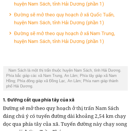
huyện Nam Sách, tỉnh Hải Dương (phần 1)
Đường sẽ mở theo quy hoạch ở xã Quốc Tuấn,
huyện Nam Sách, tỉnh Hải Dương (phần 1)
Đường sẽ mở theo quy hoạch ở xã Nam Trung,
huyện Nam Sách, tỉnh Hải Dương (phần 1)
Nam Sách là một thị trấn thuộc huyện Nam Sách, tỉnh Hải Dương.
Phía bắc giáp các xã Nam Trung, An Lâm; Phía tây giáp xã Nam
Hồng; Phía đông giáp xã Đồng Lạc, An Lâm; Phía nam giáp thành
phố Hải Dương.
1. Đường cắt qua phía tây của xã
Đường sẽ mở theo quy hoạch ở thị trấn Nam Sách
đáng chú ý có tuyến đường dài khoảng 2,54 km chạy
dọc qua phía tây của xã. Tuyến đường này chạy song