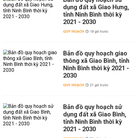
dụng đất xã Giao Hưng,
tỉnh Ninh Bình thời kỳ
2021 - 2030
QUY HOẠCH
19 giờ trước
Bản đồ quy hoạch giao
thông xã Giao Bình, tỉnh
Ninh Bình thời kỳ 2021 -
2030
QUY HOẠCH
21 giờ trước
Bản đồ quy hoạch sử
dụng đất xã Giao Bình,
tỉnh Ninh Bình thời kỳ
2021 - 2030