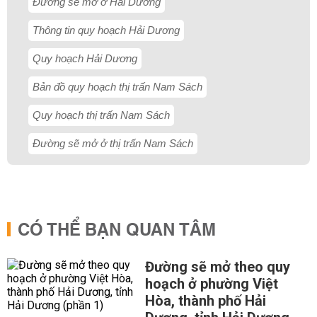
Đường sẽ mở ở Hải Dương
Thông tin quy hoạch Hải Dương
Quy hoạch Hải Dương
Bản đồ quy hoạch thị trấn Nam Sách
Quy hoạch thị trấn Nam Sách
Đường sẽ mở ở thị trấn Nam Sách
CÓ THỂ BẠN QUAN TÂM
Đường sẽ mở theo quy
hoạch ở phường Việt
Hòa, thành phố Hải