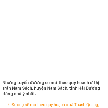
Những tuyến đường sẽ mở theo quy hoạch ở thị
trấn Nam Sách, huyện Nam Sách, tỉnh Hải Dương
đáng chú ý nhất.
Đường sẽ mở theo quy hoạch ở xã Thanh Quang,