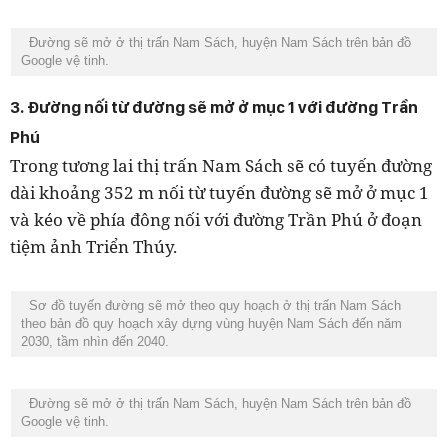
Đường sẽ mở ở thị trấn Nam Sách, huyện Nam Sách trên bản đồ
Google vệ tinh.
3. Đường nối từ đường sẽ mở ở mục 1 với đường Trần
Phú
Trong tương lai thị trấn Nam Sách sẽ có tuyến đường
dài khoảng 352 m nối từ tuyến đường sẽ mở ở mục 1
và kéo về phía đông nối với đường Trần Phú ở đoạn
tiệm ảnh Triển Thúy.
Sơ đồ tuyến đường sẽ mở theo quy hoạch ở thị trấn Nam Sách
theo bản đồ quy hoạch xây dựng vùng huyện Nam Sách đến năm
2030, tầm nhìn đến 2040.
Đường sẽ mở ở thị trấn Nam Sách, huyện Nam Sách trên bản đồ
Google vệ tinh.