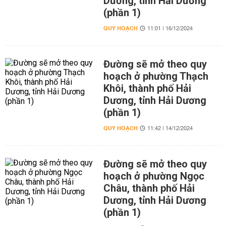
Dương, tỉnh Hải Dương
(phần 1)
QUY HOẠCH
11:01 | 16/12/2024
Đường sẽ mở theo quy
hoạch ở phường Thạch
Khôi, thành phố Hải
Dương, tỉnh Hải Dương
(phần 1)
QUY HOẠCH
11:42 | 14/12/2024
Đường sẽ mở theo quy
hoạch ở phường Ngọc
Châu, thành phố Hải
Dương, tỉnh Hải Dương
(phần 1)