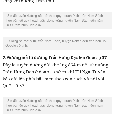
song với đường Trần Phú.
Sơ đồ tuyến đường sẽ mở theo quy hoạch ở thị trấn Nam Sách
theo bản đồ quy hoạch xây dựng vùng huyện Nam Sách đến năm
2030, tầm nhìn đến 2040.
Đường sẽ mở ở thị trấn Nam Sách, huyện Nam Sách trên bản đồ
Google vệ tinh.
2. Đường nối từ đường Trần Hưng Đạo lên Quốc lộ 37
Đây là tuyến đường dài khoảng 864 m nối từ đường
Trần Hưng Đạo ở đoạn cơ sở cơ khí Tài Nga. Tuyến
kéo dài lên phía bắc men theo con rạch và nối với
Quốc lộ 37.
Sơ đồ tuyến đường sẽ mở theo quy hoạch ở thị trấn Nam Sách
theo bản đồ quy hoạch xây dựng vùng huyện Nam Sách đến năm
2030, tầm nhìn đến 2040.