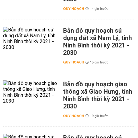
QUY HOẠCH
14 giờ trước
Bản đồ quy hoạch sử
dụng đất xã Nam Lý, tỉnh
Ninh Bình thời kỳ 2021 -
2030
QUY HOẠCH
15 giờ trước
Bản đồ quy hoạch giao
thông xã Giao Hưng, tỉnh
Ninh Bình thời kỳ 2021 -
2030
QUY HOẠCH
19 giờ trước
Bản đồ quy hoạch sử