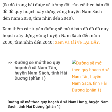
(Sơ đồ trong bài được vẽ tương đối căn cứ theo bản đồ
đồ đồ quy hoạch xây dựng vùng huyện Nam Sách
đến năm 2030, tầm nhìn đến 2040).
Xem thêm các tuyến đường sẽ mở ở bản đồ đồ đồ quy
hoạch xây dựng vùng huyện Nam Sách đến năm
2030, tầm nhìn đến 2040:
Xem và tải về TẠI ĐÂY.
>>
Đường sẽ mở theo quy
hoạch ở xã Nam Tân,
huyện Nam Sách, tỉnh Hải
Dương (phần 1)
Đường sẽ mở theo quy hoạch ở xã Nam Hưng, huyện Nam
Sách, tỉnh Hải Dương (phần 1)