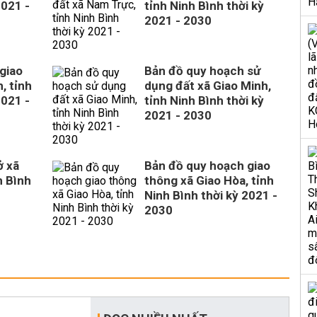
2021 -
tỉnh Ninh Bình thời kỳ
2021 - 2030
giao
Bản đồ quy hoạch sử
, tỉnh
dụng đất xã Giao Minh,
2021 -
tỉnh Ninh Bình thời kỳ
2021 - 2030
ở xã
Bản đồ quy hoạch giao
h Bình
thông xã Giao Hòa, tỉnh
Ninh Bình thời kỳ 2021 -
2030