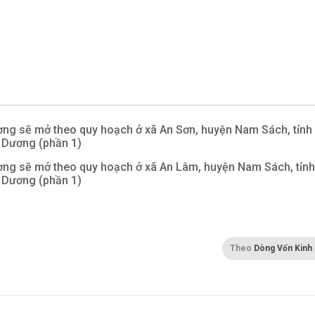
ng sẽ mở theo quy hoạch ở xã An Sơn, huyện Nam Sách, tỉnh
 Dương (phần 1)
ng sẽ mở theo quy hoạch ở xã An Lâm, huyện Nam Sách, tỉnh
 Dương (phần 1)
Theo
Dòng Vốn Kinh