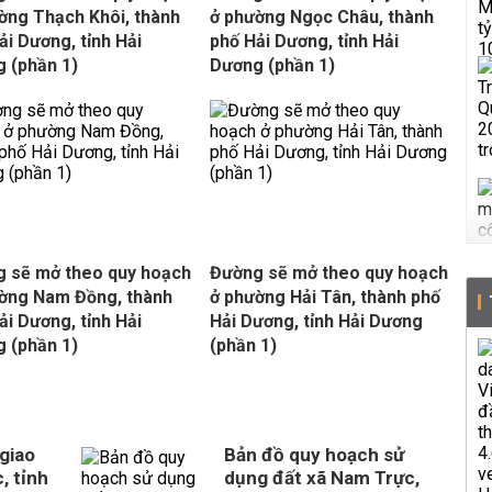
ờng Thạch Khôi, thành
ở phường Ngọc Châu, thành
ải Dương, tỉnh Hải
phố Hải Dương, tỉnh Hải
 (phần 1)
Dương (phần 1)
 sẽ mở theo quy hoạch
Đường sẽ mở theo quy hoạch
ờng Nam Đồng, thành
ở phường Hải Tân, thành phố
ải Dương, tỉnh Hải
Hải Dương, tỉnh Hải Dương
 (phần 1)
(phần 1)
giao
Bản đồ quy hoạch sử
, tỉnh
dụng đất xã Nam Trực,