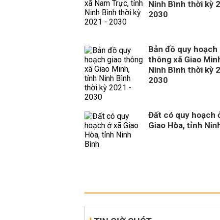
Ninh Bình thời kỳ 
2030
Bản đồ quy hoạch 
thông xã Giao Minh
Ninh Bình thời kỳ 
2030
Đất có quy hoạch 
Giao Hòa, tỉnh Nin