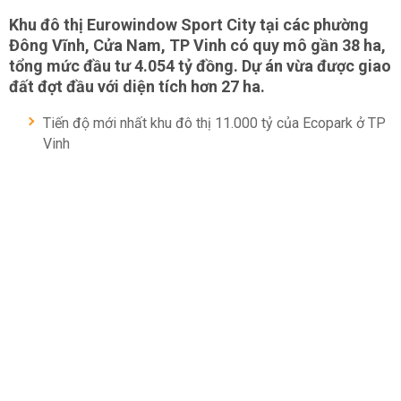
Khu đô thị Eurowindow Sport City tại các phường
Đông Vĩnh, Cửa Nam, TP Vinh có quy mô gần 38 ha,
tổng mức đầu tư 4.054 tỷ đồng. Dự án vừa được giao
đất đợt đầu với diện tích hơn 27 ha.
Tiến độ mới nhất khu đô thị 11.000 tỷ của Ecopark ở TP
Vinh