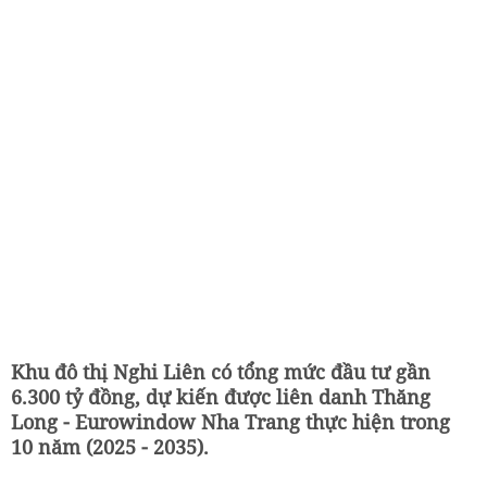
Khu đô thị Nghi Liên có tổng mức đầu tư gần
6.300 tỷ đồng, dự kiến được liên danh Thăng
Long - Eurowindow Nha Trang thực hiện trong
10 năm (2025 - 2035).