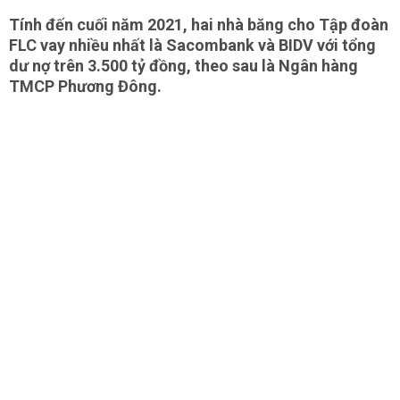
Tính đến cuối năm 2021, hai nhà băng cho Tập đoàn
FLC vay nhiều nhất là Sacombank và BIDV với tổng
dư nợ trên 3.500 tỷ đồng, theo sau là Ngân hàng
TMCP Phương Đông.