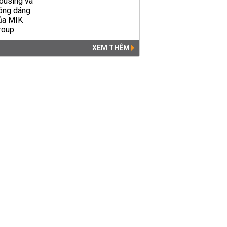
XEM THÊM