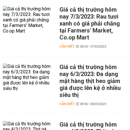
Giá cả thị trường hôm
nay 7/3/2023: Rau tươi
xanh có giá phải chăng
tại Farmers' Market,
Co.op Mart
CẦN BIẾT
08:55 | 07/03/2023
Giá cả thị trường hôm
nay 6/3/2023: Đa dạng
mặt hàng thịt heo giảm
giá được lên kệ ở nhiều
siêu thị
CẦN BIẾT
08:55 | 06/03/2023
Giá cả thị trường hôm