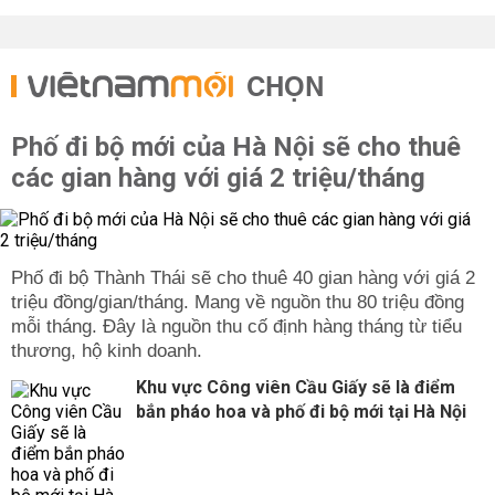
CHỌN
Phố đi bộ mới của Hà Nội sẽ cho thuê
các gian hàng với giá 2 triệu/tháng
Phố đi bộ Thành Thái sẽ cho thuê 40 gian hàng với giá 2
triệu đồng/gian/tháng. Mang về nguồn thu 80 triệu đồng
mỗi tháng. Đây là nguồn thu cố định hàng tháng từ tiểu
thương, hộ kinh doanh.
Khu vực Công viên Cầu Giấy sẽ là điểm
bắn pháo hoa và phố đi bộ mới tại Hà Nội