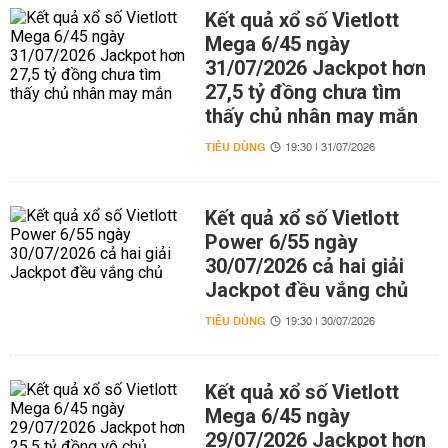
Kết quả xổ số Vietlott
Mega 6/45 ngày
31/07/2026 Jackpot hơn
27,5 tỷ đồng chưa tìm
thấy chủ nhân may mắn
TIÊU DÙNG
19:30 | 31/07/2026
Kết quả xổ số Vietlott
Power 6/55 ngày
30/07/2026 cả hai giải
Jackpot đều vắng chủ
TIÊU DÙNG
19:30 | 30/07/2026
Kết quả xổ số Vietlott
Mega 6/45 ngày
29/07/2026 Jackpot hơn