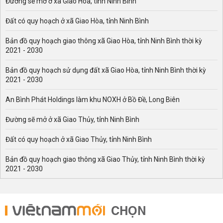
Đường sẽ mở ở xã Giao Hòa, tỉnh Ninh Bình
Đất có quy hoạch ở xã Giao Hòa, tỉnh Ninh Bình
Bản đồ quy hoạch giao thông xã Giao Hòa, tỉnh Ninh Bình thời kỳ
2021 - 2030
Bản đồ quy hoạch sử dụng đất xã Giao Hòa, tỉnh Ninh Bình thời kỳ
2021 - 2030
An Bình Phát Holdings làm khu NOXH ở Bồ Đề, Long Biên
Đường sẽ mở ở xã Giao Thủy, tỉnh Ninh Bình
Đất có quy hoạch ở xã Giao Thủy, tỉnh Ninh Bình
Bản đồ quy hoạch giao thông xã Giao Thủy, tỉnh Ninh Bình thời kỳ
2021 - 2030
CHỌN