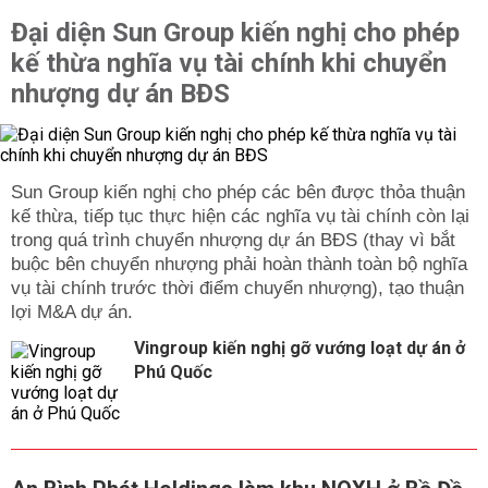
Đại diện Sun Group kiến nghị cho phép
kế thừa nghĩa vụ tài chính khi chuyển
nhượng dự án BĐS
Sun Group kiến nghị cho phép các bên được thỏa thuận
kế thừa, tiếp tục thực hiện các nghĩa vụ tài chính còn lại
trong quá trình chuyển nhượng dự án BĐS (thay vì bắt
buộc bên chuyển nhượng phải hoàn thành toàn bộ nghĩa
vụ tài chính trước thời điểm chuyển nhượng), tạo thuận
lợi M&A dự án.
Vingroup kiến nghị gỡ vướng loạt dự án ở
Phú Quốc