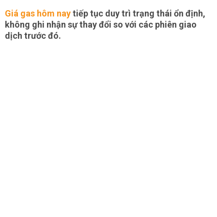
Giá gas hôm nay
tiếp tục duy trì trạng thái ổn định,
không ghi nhận sự thay đổi so với các phiên giao
dịch trước đó.