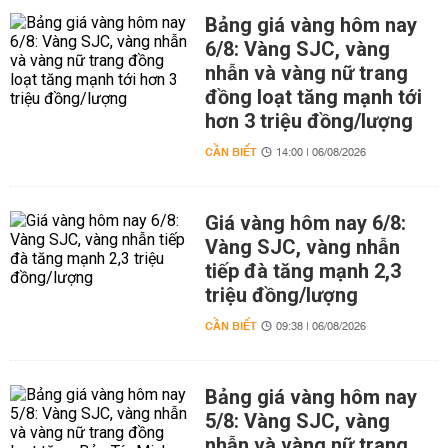
Bảng giá vàng hôm nay
6/8: Vàng SJC, vàng
nhẫn và vàng nữ trang
đồng loạt tăng mạnh tới
hơn 3 triệu đồng/lượng
CẦN BIẾT
14:00 | 06/08/2026
Giá vàng hôm nay 6/8:
Vàng SJC, vàng nhẫn
tiếp đà tăng mạnh 2,3
triệu đồng/lượng
CẦN BIẾT
09:38 | 06/08/2026
Bảng giá vàng hôm nay
5/8: Vàng SJC, vàng
nhẫn và vàng nữ trang