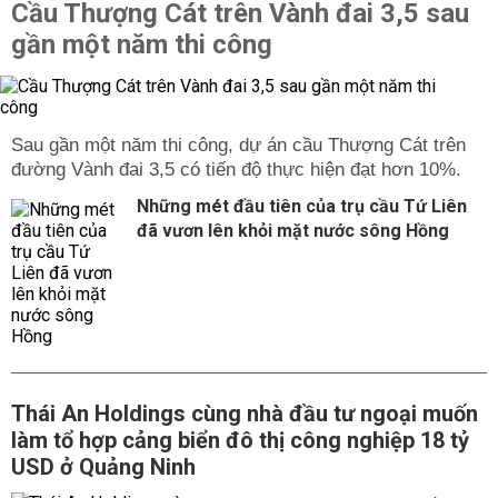
Cầu Thượng Cát trên Vành đai 3,5 sau
gần một năm thi công
Sau gần một năm thi công, dự án cầu Thượng Cát trên
đường Vành đai 3,5 có tiến độ thực hiện đạt hơn 10%.
Những mét đầu tiên của trụ cầu Tứ Liên
đã vươn lên khỏi mặt nước sông Hồng
Thái An Holdings cùng nhà đầu tư ngoại muốn
làm tổ hợp cảng biển đô thị công nghiệp 18 tỷ
USD ở Quảng Ninh