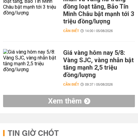
đồng loạt tăng, Bảo Tín
Minh Châu bật mạnh tới 3
triệu đồng/lượng
CẦN BIẾT
14:00 | 05/08/2026
Giá vàng hôm nay 5/8:
Vàng SJC, vàng nhẫn bật
tăng mạnh 2,5 triệu
đồng/lượng
CẦN BIẾT
09:37 | 05/08/2026
Xem thêm
TIN GIỜ CHÓT