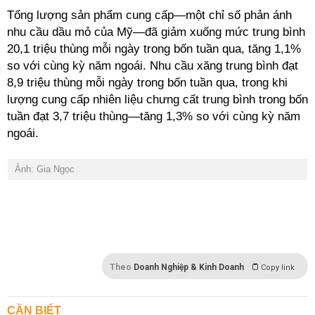
Tổng lượng sản phẩm cung cấp—một chỉ số phản ánh
nhu cầu dầu mỏ của Mỹ—đã giảm xuống mức trung bình
20,1 triệu thùng mỗi ngày trong bốn tuần qua, tăng 1,1%
so với cùng kỳ năm ngoái. Nhu cầu xăng trung bình đạt
8,9 triệu thùng mỗi ngày trong bốn tuần qua, trong khi
lượng cung cấp nhiên liệu chưng cất trung bình trong bốn
tuần đạt 3,7 triệu thùng—tăng 1,3% so với cùng kỳ năm
ngoái.
Ảnh: Gia Ngọc
Theo
Doanh Nghiệp & Kinh Doanh
Copy link
CẦN BIẾT