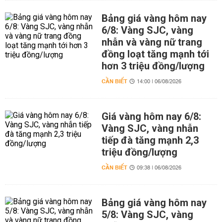
Bảng giá vàng hôm nay
6/8: Vàng SJC, vàng
nhẫn và vàng nữ trang
đồng loạt tăng mạnh tới
hơn 3 triệu đồng/lượng
CẦN BIẾT
14:00 | 06/08/2026
Giá vàng hôm nay 6/8:
Vàng SJC, vàng nhẫn
tiếp đà tăng mạnh 2,3
triệu đồng/lượng
CẦN BIẾT
09:38 | 06/08/2026
Bảng giá vàng hôm nay
5/8: Vàng SJC, vàng