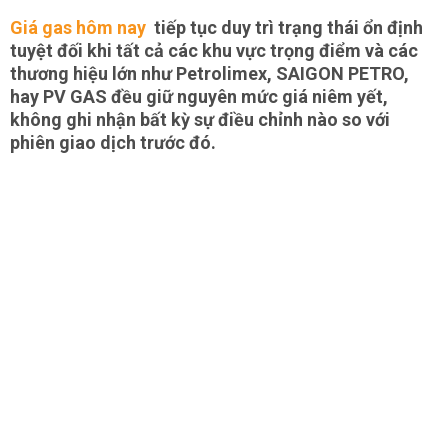
Giá gas hôm nay
tiếp tục duy trì trạng thái ổn định
tuyệt đối khi tất cả các khu vực trọng điểm và các
thương hiệu lớn như Petrolimex, SAIGON PETRO,
hay PV GAS đều giữ nguyên mức giá niêm yết,
không ghi nhận bất kỳ sự điều chỉnh nào so với
phiên giao dịch trước đó.