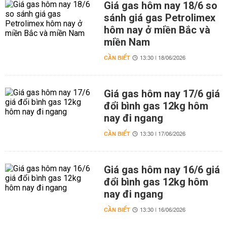
Giá gas hôm nay 18/6 so
sánh giá gas Petrolimex
hôm nay ở miền Bắc và
miền Nam
CẦN BIẾT
13:30 | 18/06/2026
Giá gas hôm nay 17/6 giá
đổi bình gas 12kg hôm
nay đi ngang
CẦN BIẾT
13:30 | 17/06/2026
Giá gas hôm nay 16/6 giá
đổi bình gas 12kg hôm
nay đi ngang
CẦN BIẾT
13:30 | 16/06/2026