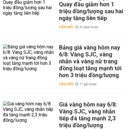
Quay đầu giảm hơn 1
triệu đồng/lượng sau hai
ngày tăng liên tiếp
CẦN BIẾT
01 phút trước
Bảng giá vàng hôm nay
6/8: Vàng SJC, vàng
nhẫn và vàng nữ trang
đồng loạt tăng mạnh tới
hơn 3 triệu đồng/lượng
CẦN BIẾT
17 giờ trước
Giá vàng hôm nay 6/8:
Vàng SJC, vàng nhẫn
tiếp đà tăng mạnh 2,3
triệu đồng/lượng