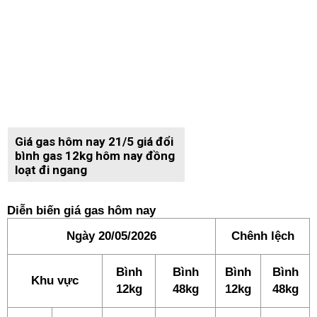
Giá gas hôm nay 21/5 giá đổi
bình gas 12kg hôm nay đồng
loạt đi ngang
Diễn biến giá gas hôm nay
Ngày 20/05/2026
Chênh lệch
Bình
Bình
Bình
Bình
Khu vực
12kg
48kg
12kg
48kg