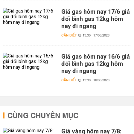
Giá gas hôm nay 17/6 giá
đổi bình gas 12kg hôm
nay đi ngang
CẦN BIẾT
13:30 | 17/06/2026
Giá gas hôm nay 16/6 giá
đổi bình gas 12kg hôm
nay đi ngang
CẦN BIẾT
13:30 | 16/06/2026
CÙNG CHUYÊN MỤC
Giá vàng hôm nay 7/8: