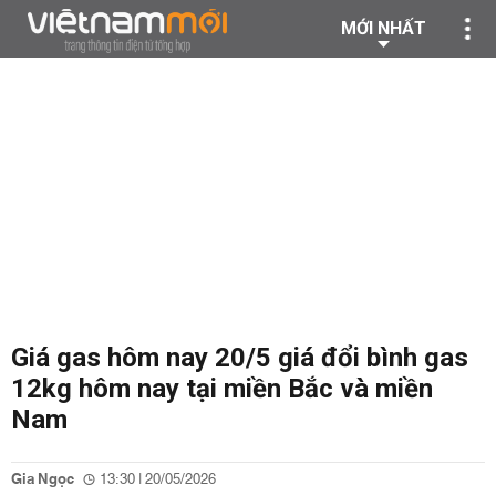
MỚI NHẤT
Giá gas hôm nay 20/5 giá đổi bình gas
12kg hôm nay tại miền Bắc và miền
Nam
Gia Ngọc
13:30 | 20/05/2026