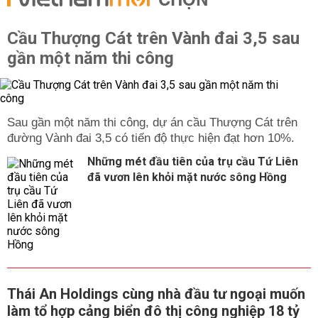
CHỌN
Cầu Thượng Cát trên Vành đai 3,5 sau
gần một năm thi công
Sau gần một năm thi công, dự án cầu Thượng Cát trên
đường Vành đai 3,5 có tiến độ thực hiện đạt hơn 10%.
Những mét đầu tiên của trụ cầu Tứ Liên
đã vươn lên khỏi mặt nước sông Hồng
Thái An Holdings cùng nhà đầu tư ngoại muốn
làm tổ hợp cảng biển đô thị công nghiệp 18 tỷ