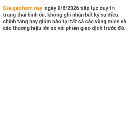
Giá gas hôm nay
ngày 9/6/2026 tiếp tục duy trì
trạng thái bình ổn, không ghi nhận bất kỳ sự điều
chỉnh tăng hay giảm nào tại tất cả các vùng miền và
các thương hiệu lớn so với phiên giao dịch trước đó.