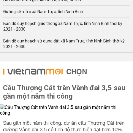
Đường sẽ mở ở xã Nam Trực, tỉnh Ninh Bình
Bản đồ quy hoạch giao thông xã Nam Trực, tỉnh Ninh Bình thời kỳ
2021 - 2030
Bản đồ quy hoạch sử dụng đất xã Nam Trực, tỉnh Ninh Bình thời kỳ
2021 - 2030
CHỌN
Cầu Thượng Cát trên Vành đai 3,5 sau
gần một năm thi công
Sau gần một năm thi công, dự án cầu Thượng Cát trên
đường Vành đai 3,5 có tiến độ thực hiện đạt hơn 10%.