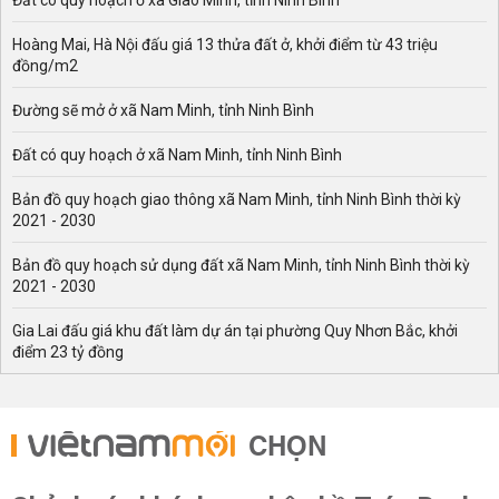
Đất có quy hoạch ở xã Giao Minh, tỉnh Ninh Bình
Hoàng Mai, Hà Nội đấu giá 13 thửa đất ở, khởi điểm từ 43 triệu
đồng/m2
Đường sẽ mở ở xã Nam Minh, tỉnh Ninh Bình
Đất có quy hoạch ở xã Nam Minh, tỉnh Ninh Bình
Bản đồ quy hoạch giao thông xã Nam Minh, tỉnh Ninh Bình thời kỳ
2021 - 2030
Bản đồ quy hoạch sử dụng đất xã Nam Minh, tỉnh Ninh Bình thời kỳ
2021 - 2030
Gia Lai đấu giá khu đất làm dự án tại phường Quy Nhơn Bắc, khởi
điểm 23 tỷ đồng
CHỌN