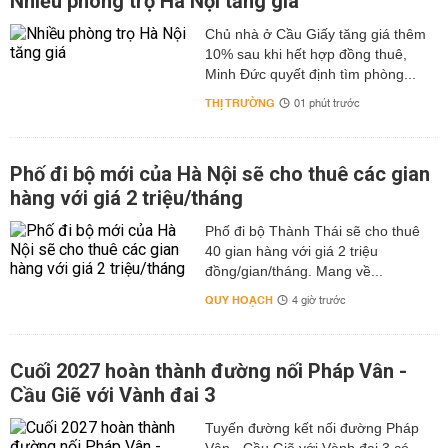
Nhiều phòng trọ Hà Nội tăng giá
Chủ nhà ở Cầu Giấy tăng giá thêm
10% sau khi hết hợp đồng thuê,
Minh Đức quyết định tìm phòng...
THỊ TRƯỜNG
01 phút trước
Phố đi bộ mới của Hà Nội sẽ cho thuê các gian
hàng với giá 2 triệu/tháng
Phố đi bộ Thành Thái sẽ cho thuê
40 gian hàng với giá 2 triệu
đồng/gian/tháng. Mang về...
QUY HOẠCH
4 giờ trước
Cuối 2027 hoàn thành đường nối Pháp Vân -
Cầu Giẽ với Vành đai 3
Tuyến đường kết nối đường Pháp