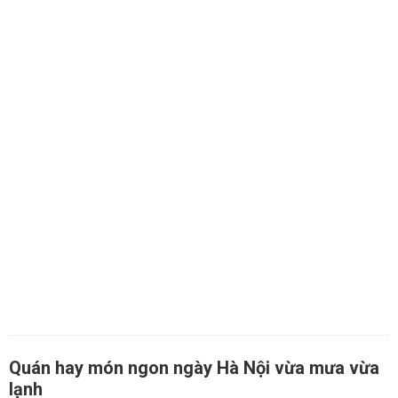
Quán hay món ngon ngày Hà Nội vừa mưa vừa
lạnh