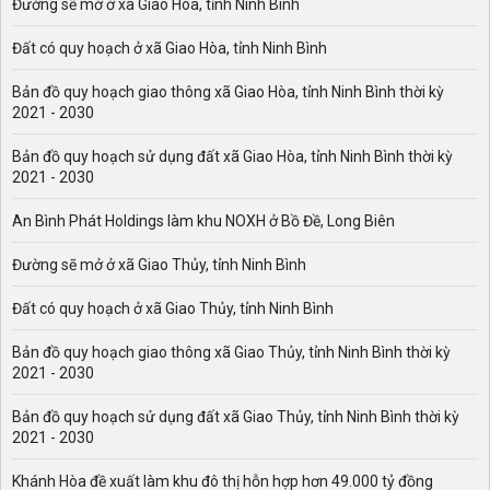
Đường sẽ mở ở xã Giao Hòa, tỉnh Ninh Bình
Đất có quy hoạch ở xã Giao Hòa, tỉnh Ninh Bình
Bản đồ quy hoạch giao thông xã Giao Hòa, tỉnh Ninh Bình thời kỳ
2021 - 2030
Bản đồ quy hoạch sử dụng đất xã Giao Hòa, tỉnh Ninh Bình thời kỳ
2021 - 2030
An Bình Phát Holdings làm khu NOXH ở Bồ Đề, Long Biên
Đường sẽ mở ở xã Giao Thủy, tỉnh Ninh Bình
Đất có quy hoạch ở xã Giao Thủy, tỉnh Ninh Bình
Bản đồ quy hoạch giao thông xã Giao Thủy, tỉnh Ninh Bình thời kỳ
2021 - 2030
Bản đồ quy hoạch sử dụng đất xã Giao Thủy, tỉnh Ninh Bình thời kỳ
2021 - 2030
Khánh Hòa đề xuất làm khu đô thị hỗn hợp hơn 49.000 tỷ đồng