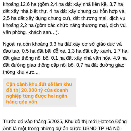
khoảng 12,6 ha (gồm 2,4 ha đất xây nhà liền kề, 3,7 ha
đất xây nhà biệt thự, 4 ha đất xây chung cư hỗn hợp và
2,5 ha đất xây dựng chung cư), đất thương mại, dịch vụ
khoảng 2,2 ha (gồm các chức năng thương mại, dịch vụ,
văn phòng, khách sạn…).
Ngoài ra còn khoảng 3,3 ha đất xây cơ sở giáo dục và
đào tạo, 0,5 ha đất bãi đỗ xe, 1,3 ha đất cây xanh, 1,7 ha
đất giao thông nội bộ, 0,1 ha đất xây nhà văn hóa, 4,9 ha
đất đường giao thông cấp nội bộ, 0,7 ha đất đường giao
thông khu vực...
Cận cảnh khu đất sẽ làm khu
đô thị 20.000 tỷ của doanh
nghiệp từng được hai ngân
hàng góp vốn
Trước đó vào tháng 5/2025, Khu đô thị mới Hateco Đông
Anh là một trong những dự án được UBND TP Hà Nội