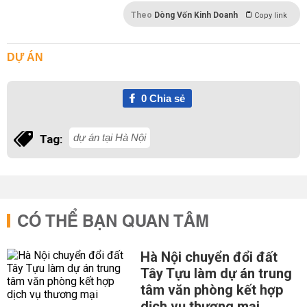
Theo
Dòng Vốn Kinh Doanh
Copy link
DỰ ÁN
0
Chia sẻ
dự án tại Hà Nội
Tag:
CÓ THỂ BẠN QUAN TÂM
Hà Nội chuyển đổi đất
Tây Tựu làm dự án trung
tâm văn phòng kết hợp
dịch vụ thương mại