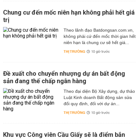
Chung cư đến mốc niên hạn không phải hết giá
trị
Theo lãnh đạo Batdongsan.com.vn,
không phải cứ đến mốc thời gian hết
niên hạn là chung cư sẽ hết giá...
THỊ TRƯỜNG
10 giờ trước
Đề xuất cho chuyển nhượng dự án bất động
sản đang thế chấp ngân hàng
Theo đại diện Bộ Xây dựng, dự thảo
Luật Kinh doanh Bất động sản sửa
đổi quy định, đối với dự án...
THỊ TRƯỜNG
10 giờ trước
Khu vực Công viên Cầu Giấy sẽ là điểm bắn