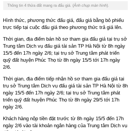
Thông tin 4 thửa đất mang ra đấu giá. (
Ảnh chụp màn hình
).
Hình thức, phương thức đấu giá, đấu giá bằng bỏ phiếu
trực tiếp tại cuộc đấu giá theo phương thức trả giá lên.
Thời gian, địa điểm bán hồ sơ tham gia đấu giá tại trụ sở
Trung tâm Dịch vụ đấu giá tài sản TP Hà Nội từ 8h ngày
15/5 đến 17h ngày 2/6; tại trụ sở Trung tâm phát triển
quỹ đất huyện Phúc Thọ từ 8h ngày 15/5 tới 17h ngày
2/6.
Thời gian, địa điểm tiếp nhận hồ sơ tham gia đấu giá tại
trụ sở Trung tâm Dịch vụ đấu giá tài sản TP Hà Nội từ 8h
ngày 15/5 đến 17h ngày 2/6; tại trụ sở Trung tâm phát
triển quỹ đất huyện Phúc Thọ từ 8h ngày 29/5 tới 17h
ngày 2/6.
Khách hàng nộp tiền đặt trước từ 8h ngày 15/5 đến 17h
ngày 2/6 vào tài khoản ngân hàng của Trung tâm Dịch vụ