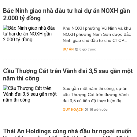
Bắc Ninh giao nhà đầu tư hai dự án NOXH gần
2.000 tỷ đồng
Khu NOXH phường Vũ Ninh và khu
NOXH phường Nam Sơn được Bắc
Ninh giao chủ đầu tư cho CTCP...
DỰ ÁN
8 giờ trước
Cầu Thượng Cát trên Vành đai 3,5 sau gần một
năm thi công
Sau gần một năm thi công, dự án
cầu Thượng Cát trên đường Vành
đai 3,5 có tiến độ thực hiện đạt...
QUY HOẠCH
16 giờ trước
Thái An Holdings cùng nhà đầu tư ngoại muốn