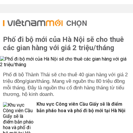
CHỌN
Phố đi bộ mới của Hà Nội sẽ cho thuê
các gian hàng với giá 2 triệu/tháng
Phố đi bộ Thành Thái sẽ cho thuê 40 gian hàng với giá 2
triệu đồng/gian/tháng. Mang về nguồn thu 80 triệu đồng
mỗi tháng. Đây là nguồn thu cố định hàng tháng từ tiểu
thương, hộ kinh doanh.
Khu vực Công viên Cầu Giấy sẽ là điểm
bắn pháo hoa và phố đi bộ mới tại Hà Nội