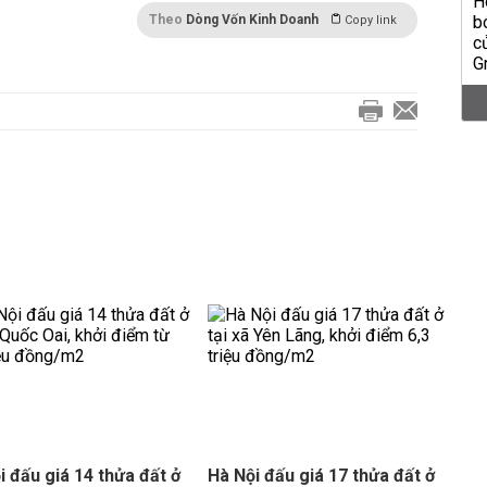
Theo
Dòng Vốn Kinh Doanh
Copy link
i đấu giá 14 thửa đất ở
Hà Nội đấu giá 17 thửa đất ở