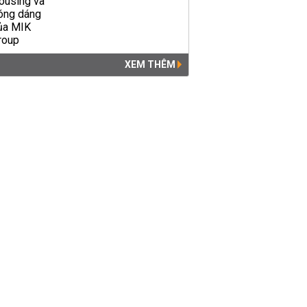
XEM THÊM