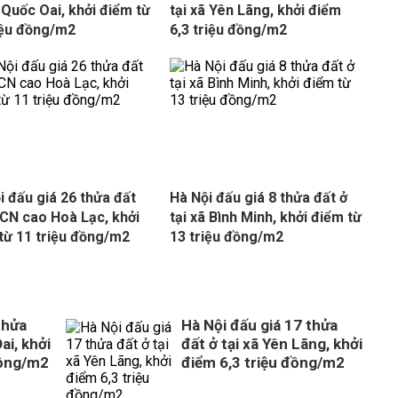
ã Quốc Oai, khởi điểm từ
tại xã Yên Lãng, khởi điểm
iệu đồng/m2
6,3 triệu đồng/m2
i đấu giá 26 thửa đất
Hà Nội đấu giá 8 thửa đất ở
CN cao Hoà Lạc, khởi
tại xã Bình Minh, khởi điểm từ
từ 11 triệu đồng/m2
13 triệu đồng/m2
thửa
Hà Nội đấu giá 17 thửa
ai, khởi
đất ở tại xã Yên Lãng, khởi
đồng/m2
điểm 6,3 triệu đồng/m2