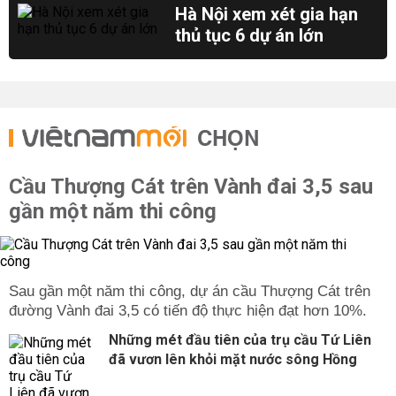
Hà Nội xem xét gia hạn
thủ tục 6 dự án lớn
CHỌN
Cầu Thượng Cát trên Vành đai 3,5 sau
gần một năm thi công
Sau gần một năm thi công, dự án cầu Thượng Cát trên
đường Vành đai 3,5 có tiến độ thực hiện đạt hơn 10%.
Những mét đầu tiên của trụ cầu Tứ Liên
đã vươn lên khỏi mặt nước sông Hồng