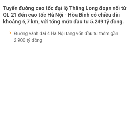
Tuyến đường cao tốc đại lộ Thăng Long đoạn nối từ
QL 21 đến cao tốc Hà Nội - Hòa Bình có chiều dài
khoảng 6,7 km, với tổng mức đầu tư 5.249 tỷ đồng.
Đường vành đai 4 Hà Nội tăng vốn đầu tư thêm gần
2.900 tỷ đồng