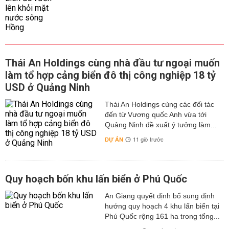
Thái An Holdings cùng nhà đầu tư ngoại muốn
làm tổ hợp cảng biển đô thị công nghiệp 18 tỷ
USD ở Quảng Ninh
Thái An Holdings cùng các đối tác
đến từ Vương quốc Anh vừa tới
Quảng Ninh đề xuất ý tưởng làm...
DỰ ÁN
11 giờ trước
Quy hoạch bốn khu lấn biển ở Phú Quốc
An Giang quyết định bổ sung định
hướng quy hoạch 4 khu lấn biển tại
Phú Quốc rộng 161 ha trong tổng...