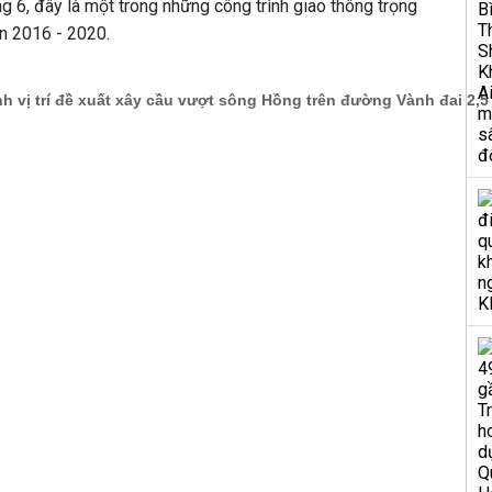
g 6, đây là một trong những công trình giao thông trọng
n 2016 - 2020.