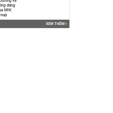
XEM THÊM