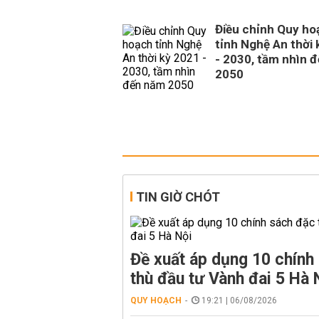
Điều chỉnh Quy ho
tỉnh Nghệ An thời
- 2030, tầm nhìn 
2050
TIN GIỜ CHÓT
Đề xuất áp dụng 10 chính
thù đầu tư Vành đai 5 Hà 
QUY HOẠCH
19:21 | 06/08/2026